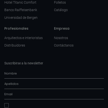
Hotel Titanic Comfort
Folletos
Banco Raiffeisenbank
Catálogo
Universidad de Bergen
Profesionales
Empresa
Arquitectos e interioristas
Nosotros
Distribuidores
Contáctanos
Suscribirse a la newsletter