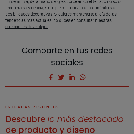
En definitiva, de la mano del gres porcelánico el terrazo no solo
recupera su vigencia, sino que multiplica hasta el infinito sus
posibilidades decorativas. Si quieres mantenerte al día de las
tendencias más actuales, no dudes en consultar
nuestras
colecciones de azulejos
.
Comparte en tus redes
sociales
ENTRADAS RECIENTES
Descubre
lo más destacado
de producto y diseño