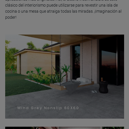
clásico del interiorismo puede utilizarse para revestir una isla de
cocina o una mesa que atraiga todas las miradas. ¡Imaginación al
poder!
Wind Grey Nonslip 60X60