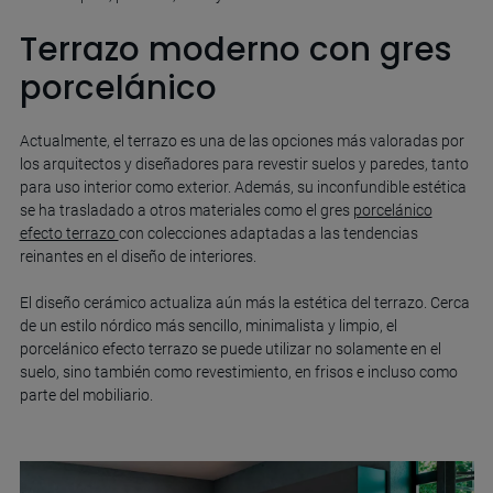
Terrazo moderno con gres
porcelánico
Actualmente, el terrazo es una de las opciones más valoradas por
los arquitectos y diseñadores para revestir suelos y paredes, tanto
para uso interior como exterior. Además, su inconfundible estética
se ha trasladado a otros materiales como el gres
porcelánico
efecto terrazo
con colecciones adaptadas a las tendencias
reinantes en el diseño de interiores.
El diseño cerámico actualiza aún más la estética del terrazo. Cerca
de un estilo nórdico más sencillo, minimalista y limpio, el
porcelánico efecto terrazo se puede utilizar no solamente en el
suelo, sino también como revestimiento, en frisos e incluso como
parte del mobiliario.