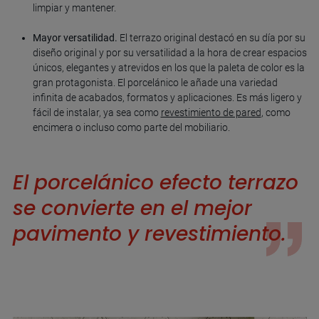
limpiar y mantener.
Mayor versatilidad.
El terrazo original destacó en su día por su
diseño original y por su versatilidad a la hora de crear espacios
únicos, elegantes y atrevidos en los que la paleta de color es la
gran protagonista. El porcelánico le añade una variedad
infinita de acabados, formatos y aplicaciones. Es más ligero y
fácil de instalar, ya sea como
revestimiento de pared
, como
encimera o incluso como parte del mobiliario.
El porcelánico efecto terrazo
se convierte en el mejor
pavimento y revestimiento.