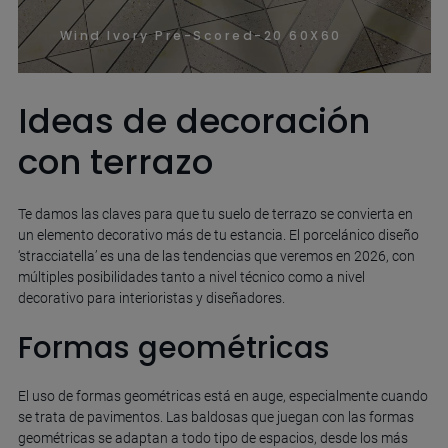
Wind Ivory Pre-Scored-20 60X60
Ideas de decoración
con terrazo
Te damos las claves para que tu suelo de terrazo se convierta en
un elemento decorativo más de tu estancia. El porcelánico diseño
‘stracciatella’ es una de las tendencias que veremos en 2026, con
múltiples posibilidades tanto a nivel técnico como a nivel
decorativo para interioristas y diseñadores.
Formas geométricas
El uso de formas geométricas está en auge, especialmente cuando
se trata de pavimentos. Las baldosas que juegan con las formas
geométricas se adaptan a todo tipo de espacios, desde los más