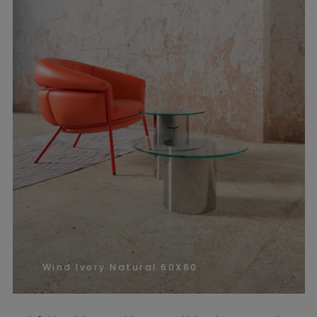
Wind Ivory Natural 60X60