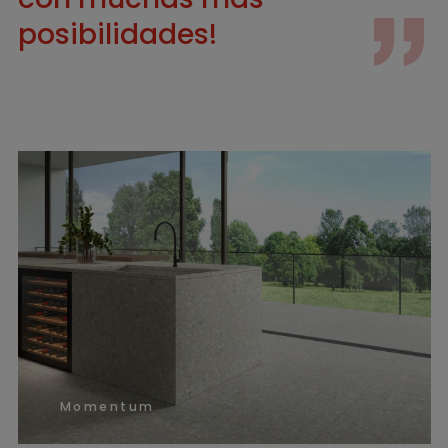
posibilidades!
Momentum