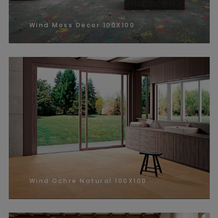
Wind Moss Decor 100X100
Wind Ochre Natural 100X100