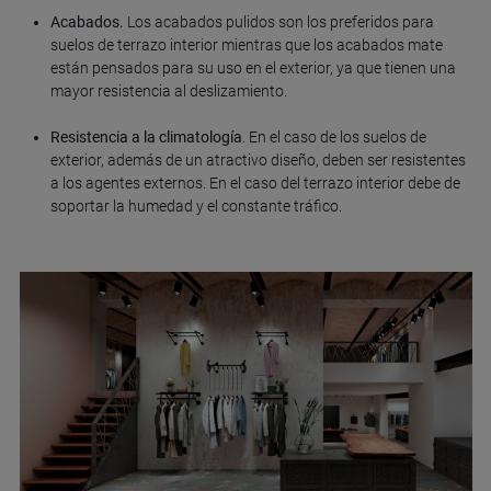
Acabados.
Los acabados pulidos son los preferidos para
suelos de terrazo interior mientras que los acabados mate
están pensados para su uso en el exterior, ya que tienen una
mayor resistencia al deslizamiento.
Resistencia a la climatología
. En el caso de los suelos de
exterior, además de un atractivo diseño, deben ser resistentes
a los agentes externos. En el caso del terrazo interior debe de
soportar la humedad y el constante tráfico.