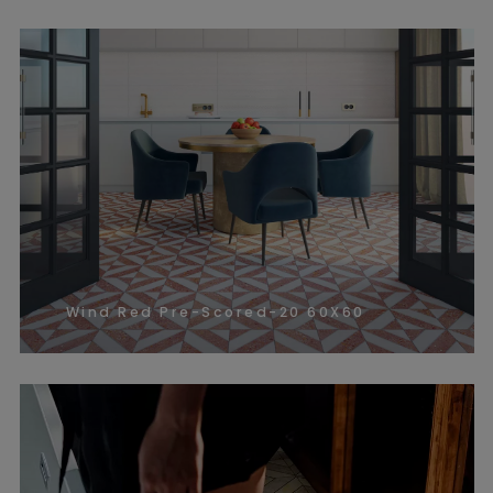
Wind Red Pre-Scored-20 60X60