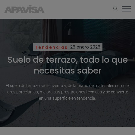
Tendencias
26 enero 2026
Suelo de terrazo, todo lo que
necesitas saber
El suelo de terrazo se reinventa y, de la mano de materiales como el
gres porcelánico, mejora sus prestaciones técnicas y se convierte
en una superficie en tendencia.