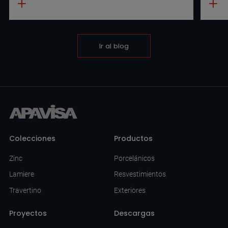
Ir al blog
Colecciones
Productos
Zinc
Porcelánicos
Lamiere
Resvestimientos
Travertino
Exteriores
Proyectos
Descargas