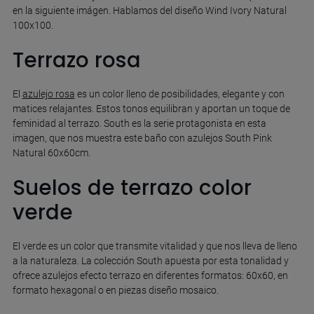
en la siguiente imágen. Hablamos del diseño Wind Ivory Natural
100x100.
Terrazo rosa
El
azulejo rosa
es un color lleno de posibilidades, elegante y con
matices relajantes. Estos tonos equilibran y aportan un toque de
feminidad al terrazo. South es la serie protagonista en esta
imagen, que nos muestra este baño con azulejos South Pink
Natural 60x60cm.
Suelos de terrazo color
verde
El verde es un color que transmite vitalidad y que nos lleva de lleno
a la naturaleza. La colección South apuesta por esta tonalidad y
ofrece azulejos efecto terrazo en diferentes formatos: 60x60, en
formato hexagonal o en piezas diseño mosaico.