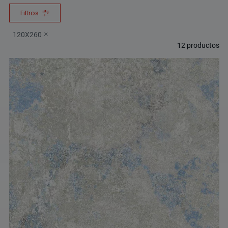
Filtros
120X260
12
productos