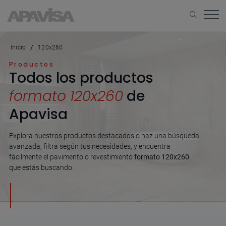
Inicio
120x260
Productos
Todos los productos
formato 120x260
de
Apavisa
Explora nuestros productos destacados o haz una búsqueda
avanzada, filtra según tus necesidades, y encuentra
fácilmente el pavimento o revestimiento
formato 120x260
que estás buscando.