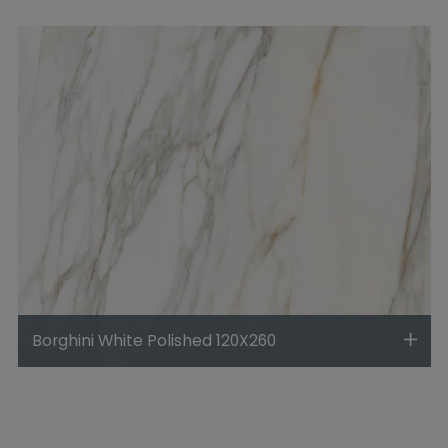
Borghini White Polished 120X260