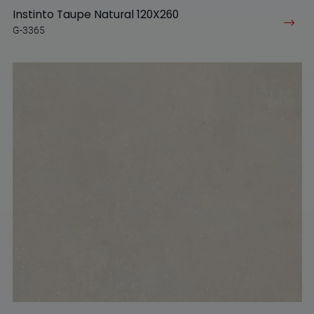
Instinto Taupe Natural 120X260
G-3365