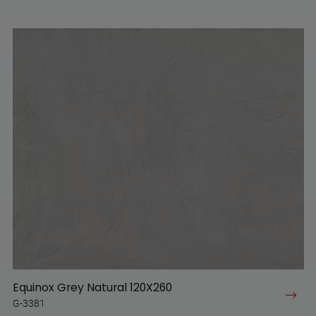
Equinox Grey Natural 120X260
G-3381