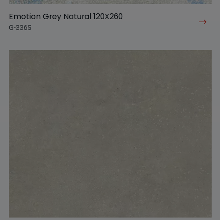
Emotion Grey Natural 120X260
G-3365