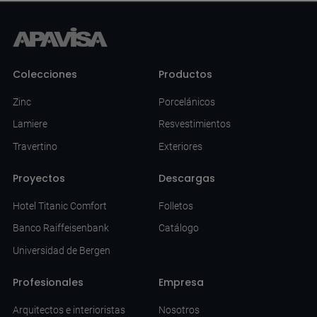
Colecciones
Productos
Zinc
Porcelánicos
Lamiere
Resvestimientos
Travertino
Exteriores
Proyectos
Descargas
Hotel Titanic Comfort
Folletos
Banco Raiffeisenbank
Catálogo
Universidad de Bergen
Profesionales
Empresa
Arquitectos e interioristas
Nosotros