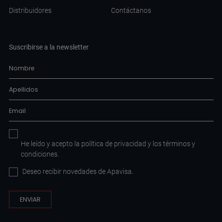
Distribuidores
Contáctanos
Suscribirse a la newsletter
He leído y acepto la
política de privacidad
y los
términos y
condiciones
.
Deseo recibir novedades de Apavisa.