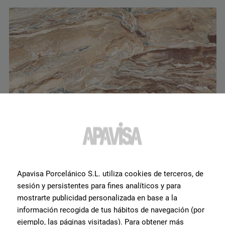
Apavisa Porcelánico S.L. utiliza cookies de terceros, de
sesión y persistentes para fines analíticos y para
Orobico Red Polished 120X260
mostrarte publicidad personalizada en base a la
G-3467
información recogida de tus hábitos de navegación (por
ejemplo, las páginas visitadas). Para obtener más