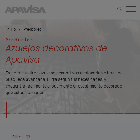
Inicio
Pre-scored
Productos
Azulejos decorativos de
Apavisa
Explora nuestros azulejos decorativos destacados o haz una
búsqueda avanzada. Filtra según tus necesidades, y
encuentra fácilmente el pavimento o revestimiento decorado
que estás buscando.
Filtros