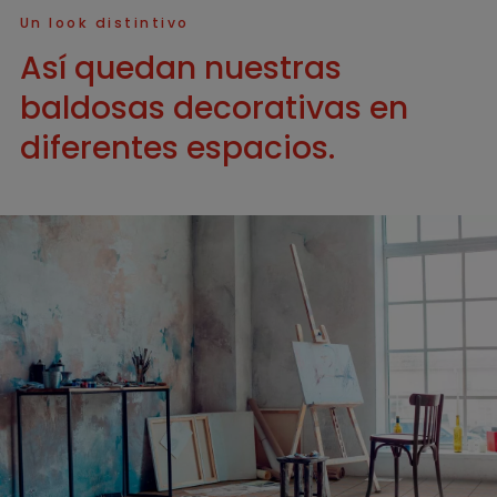
Un look distintivo
Así quedan nuestras
baldosas decorativas en
diferentes espacios.