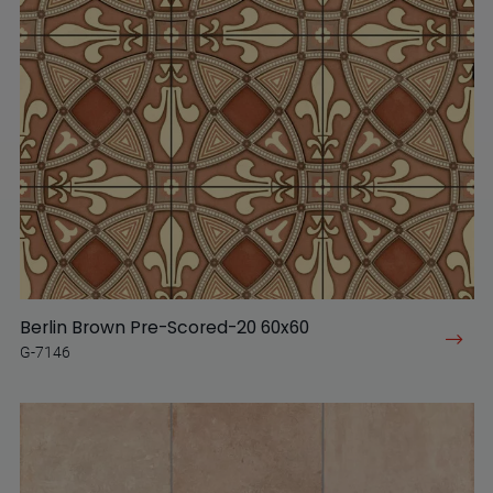
Berlin Brown Pre-Scored-20 60x60
G-7146