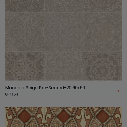
Mandala Beige Pre-Scored-20 60x60
G-7154