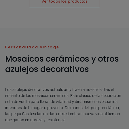
Ver todos los productos
Personalidad vintage
Mosaicos cerámicos y otros
azulejos decorativos
Los azulejos decorativos actualizan y traen a nuestros días el
encanto de los mosaicos cerámicos. Este clásico de la decoración
está de vuelta para llenar de vitalidad y dinamismo los espacios
interiores de tu hogar o proyecto. De manos del gres porcelánico,
las pequeñas teselas unidas entre sí cobran nueva vida al tiempo
que ganan en dureza y resistencia.