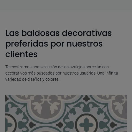
Las baldosas decorativas
preferidas por nuestros
clientes
Te mostramos una selección de los azulejos porcelánicos
decorativos más buscados por nuestros usuarios. Una infinita
variedad de diseños y colores.