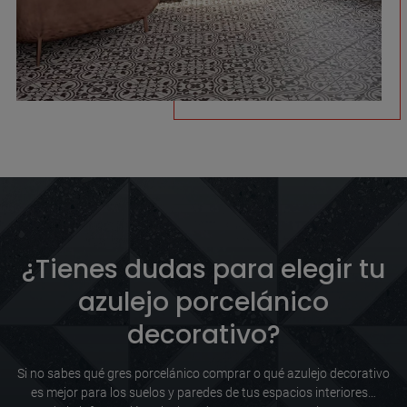
¿Tienes dudas para elegir tu
azulejo porcelánico
decorativo?
Si no sabes qué gres porcelánico comprar o qué azulejo decorativo
es mejor para los suelos y paredes de tus espacios interiores…