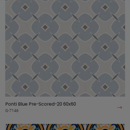
Ponti Blue Pre-Scored-20 60x60
G-7146