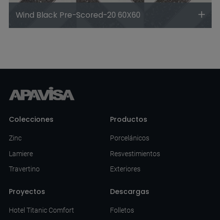
Wind Black Pre-Scored-20 60X60
Colecciones
Productos
Zinc
Porcelánicos
Lamiere
Resvestimientos
Travertino
Exteriores
Proyectos
Descargas
Hotel Titanic Comfort
Folletos