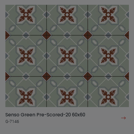
Senso Green Pre-Scored-20 60x60
G-7146