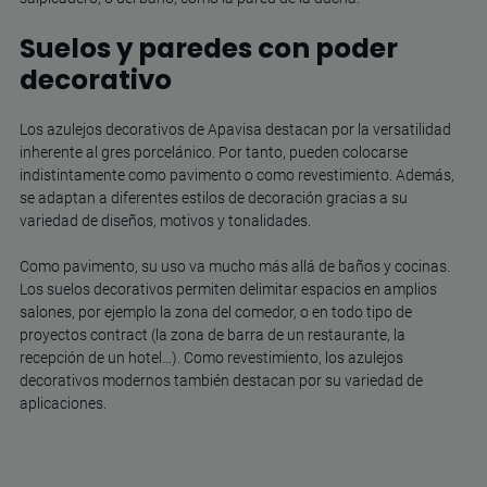
Suelos y paredes con poder
decorativo
Los azulejos decorativos de Apavisa destacan por la versatilidad
inherente al gres porcelánico. Por tanto, pueden colocarse
indistintamente como pavimento o como revestimiento. Además,
se adaptan a diferentes estilos de decoración gracias a su
variedad de diseños, motivos y tonalidades.
Como pavimento, su uso va mucho más allá de baños y cocinas.
Los suelos decorativos permiten delimitar espacios en amplios
salones, por ejemplo la zona del comedor, o en todo tipo de
proyectos contract (la zona de barra de un restaurante, la
recepción de un hotel…). Como revestimiento, los azulejos
decorativos modernos también destacan por su variedad de
aplicaciones.