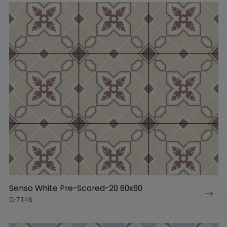
Senso White Pre-Scored-20 60x60
G-7146