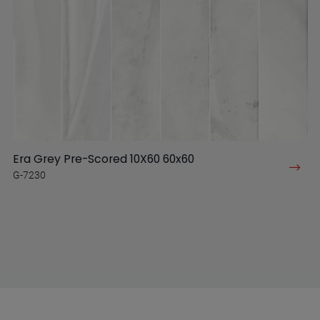
Era Grey Pre-Scored 10X60 60x60
G-7230