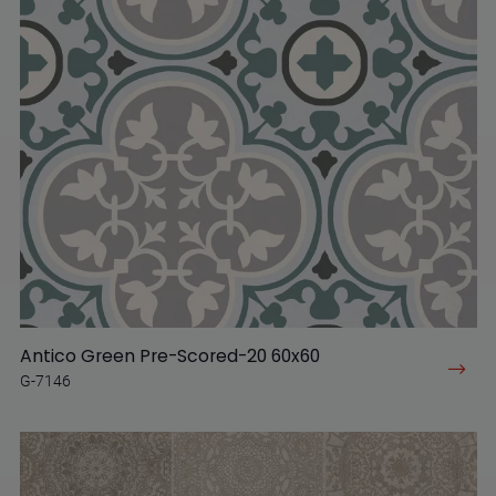
Antico Green Pre-Scored-20 60x60
G-7146