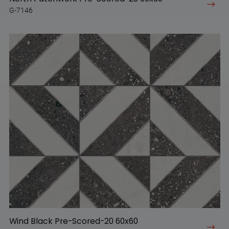
G-7146
Wind Black Pre-Scored-20 60x60