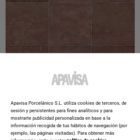
Argilla Rosso Pre-Scored-20 60x60
G-7170
Apavisa Porcelánico S.L. utiliza cookies de terceros, de
sesión y persistentes para fines analíticos y para
mostrarte publicidad personalizada en base a la
información recogida de tus hábitos de navegación (por
ejemplo, las páginas visitadas). Para obtener más