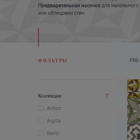
Предварительная насечка
для напольного
или облицовки стен.
ФИЛЬТРЫ
PRE
Коллекция
Antico
Argilla
Berlin