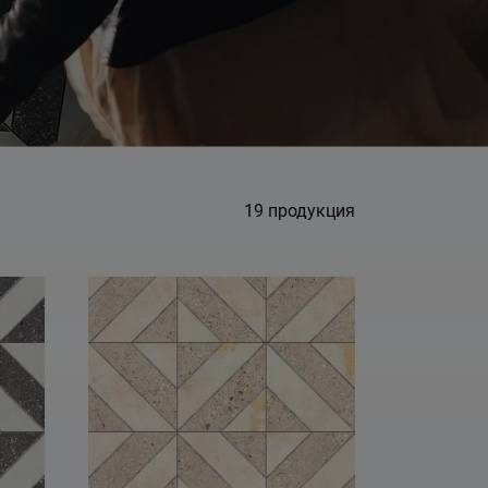
19
продукция