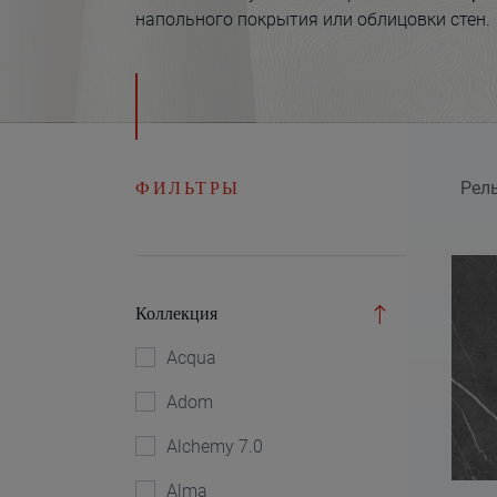
напольного покрытия или облицовки стен.
ФИЛЬТРЫ
Рел
Коллекция
Acqua
Adom
Alchemy 7.0
Alma