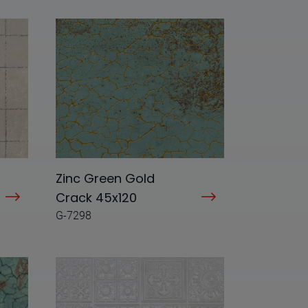
Zinc Green Gold
Crack 45x120
G-7298