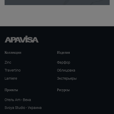
Коллекции
Изделия
Zinc
Фарфор
Travertino
Облицовка
Lamiere
Экстерьеры
Проекты
Ресурсы
Отель Am - Вена
Svoya Studio - Украина