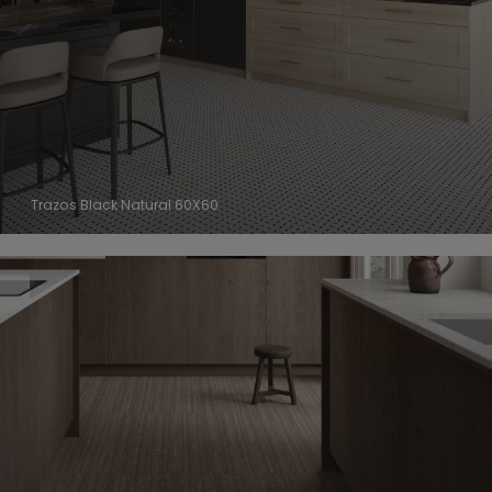
Trazos Black Natural 60X60