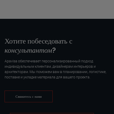
Хотите побеседовать с
консультантом
?
Apavisa обеспечивает персонализированный подход
индивидуальным клиентам, дизайнерам интерьеров и
архитекторам. Мы поможем вам в планировании, логистике,
поставке и укладке материала для вашего проекта.
Свяжитесь с нами