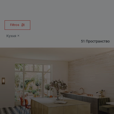
Filtros
Кухня
51
Пространство