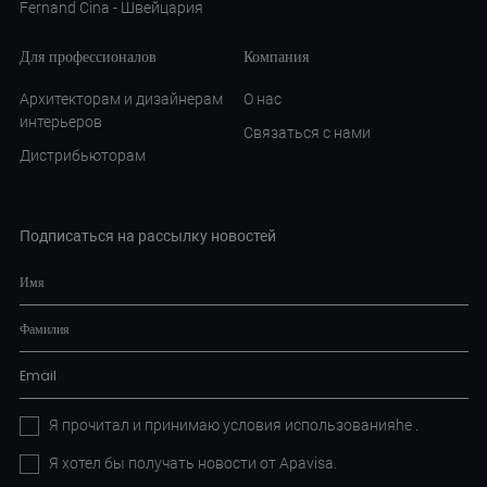
Fernand Cina - Швейцария
Для профессионалов
Компания
Архитекторам и дизайнерам
О нас
интерьеров
Связаться с нами
Дистрибьюторам
Подписаться на рассылку новостей
Я прочитал и принимаю условия
использованияhe
.
Я хотел бы получать новости от Apavisa.