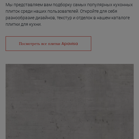
Мы представляем вам подборку самых популярных кухонных
плиток среди наших пользователей. Откройте для себя
разнообразие дизайнов, текстур и отделок в нашем каталоге
плитки для кухни.
Посмотреть все плитки Apavisa