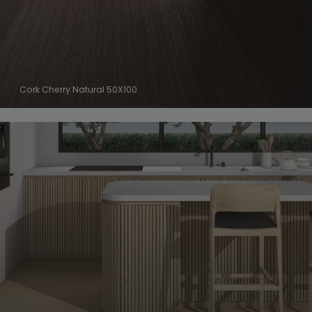
Cork Cherry Natural 50X100