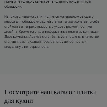
причем не только в качестве напольного покрытия или
облицовки.
Например, керамогранит является материалом высшего
класса для облицовки задней стенки, так как сочетает в себе
стойкость и неприхотливость в уходе с возможностями
дизайна. Кроме того, крупноформатные плиты из коллекции
Slabs компании Apavisa могут быть установлены в качестве
столешницы, придавая пространству целостность и
визуальную непрерывность.
Посмотрите наш каталог плитки
для кухни