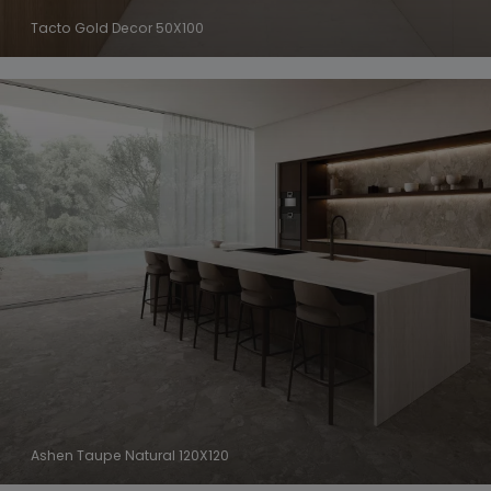
Tacto Gold Decor 50X100
Ashen Taupe Natural 120X120