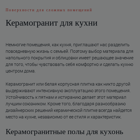
Поверхности для сложных помещений
Керамогранит для кухни
Немногие помещения, как кухня, приглашают нас разделить
повседневную жизнь с семьей. Поэтому выбор материала для
напольного покрытия и облицовки имеет решающее значение
для того, чтобы чувствовать себя комфортно и сделать кухню
центром дома.
Керамогранит или белая корпусная плитка как никто другой
выдерживают интенсивную эксплуатацию этого помещения.
Устойчивость к пятнам и истиранию делает этот материал
лучшим союзником. Кроме того, благодаря разнообразию
дизайнерских решений керамической плитке всегда найдется
место на кухне, независимо от ее стиля и характеристик.
Керамогранитные полы для кухонь