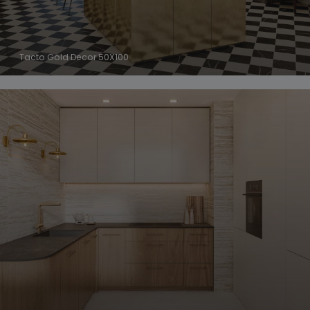
Tacto Gold Decor 50X100