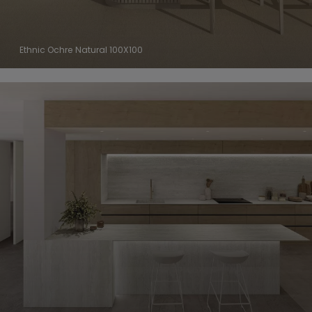
Ethnic Ochre Natural 100X100