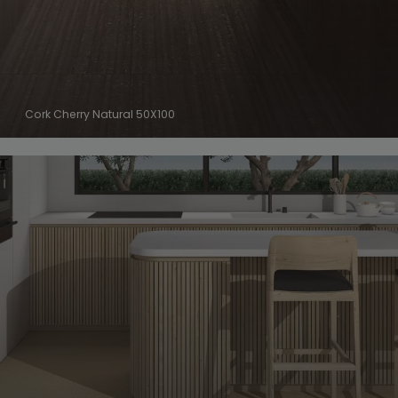
Cork Cherry Natural 50X100