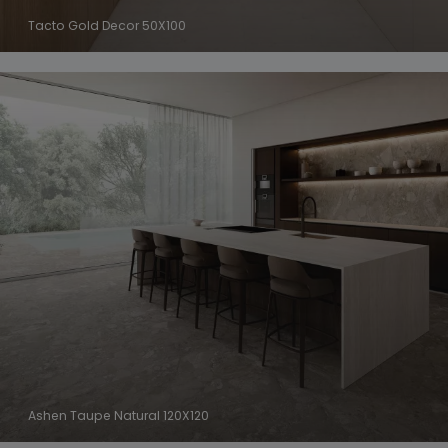
Tacto Gold Decor 50X100
Ashen Taupe Natural 120X120