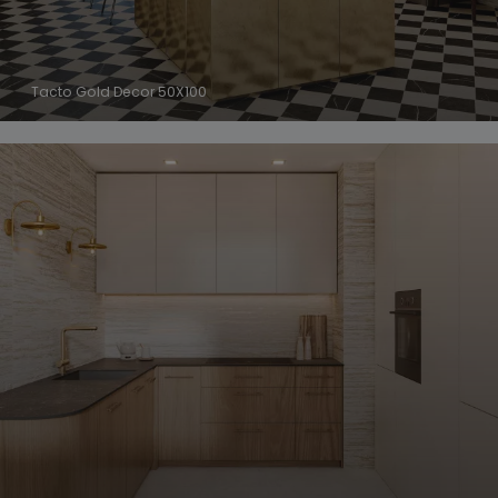
Tacto Gold Decor 50X100