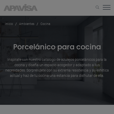
Inicio
Ambientes
Cocina
Porcelánico para cocina
Inspírate con nuestro catálogo de azulejos porcelánicos para la
cocina y diseña un espacio acogedor y adaptado a tus
necesidades. Sorpréndete con su extrema resistencia y su estética
actual y haz de tu cocina una estancia para disfrutar de ella.