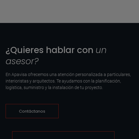
¿Quieres hablar con
un
asesor?
En Apavisa ofrecemos una atención personalizada a particulares,
interioristas y arquitectos. Te ayudamos con la planificación,
logística, suministro y la instalación de tu proyecto.
Contáctanos