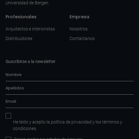
Universidad de Bergen
Profesionales
Empresa
Arquitectos e interioristas
Nosotros
Distribuidores
Contáctanos
Suscribirse a la newsletter
He leído y acepto la
política de privacidad
y los
términos y
condiciones
.