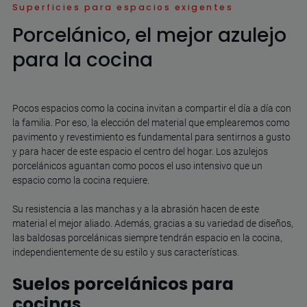
Superficies para espacios exigentes
Porcelánico, el mejor azulejo
para la cocina
Pocos espacios como la cocina invitan a compartir el día a día con
la familia. Por eso, la elección del material que emplearemos como
pavimento y revestimiento es fundamental para sentirnos a gusto
y para hacer de este espacio el centro del hogar. Los azulejos
porcelánicos aguantan como pocos el uso intensivo que un
espacio como la cocina requiere.
Su resistencia a las manchas y a la abrasión hacen de este
material el mejor aliado. Además, gracias a su variedad de diseños,
las baldosas porcelánicas siempre tendrán espacio en la cocina,
independientemente de su estilo y sus características.
Suelos porcelánicos para
cocinas