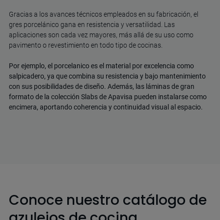
Gracias a los avances técnicos empleados en su fabricación, el
gres porcelánico gana en resistencia y versatilidad. Las
aplicaciones son cada vez mayores, más allá de su uso como
pavimento o
revestimiento en todo tipo de cocinas.
Por ejemplo, el porcelanico es el material por excelencia como
salpicadero, ya que
combina su resistencia y bajo mantenimiento
con sus posibilidades de diseño
. Además, las láminas de gran
formato de la colección Slabs de Apavisa pueden instalarse como
encimera, aportando coherencia y continuidad visual al espacio.
Conoce nuestro catálogo de
azulejos de cocina