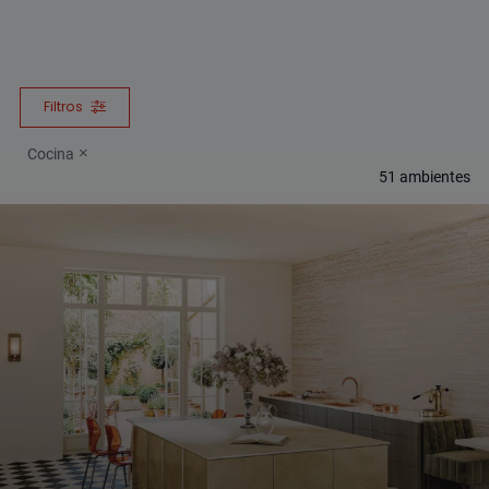
Filtros
Cocina
51
ambientes