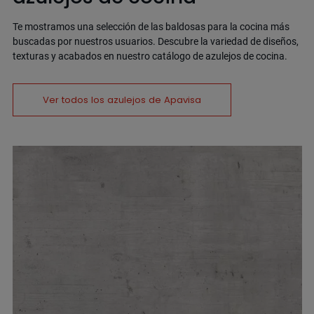
Te mostramos una selección de las baldosas para la cocina más
buscadas por nuestros usuarios. Descubre la variedad de diseños,
texturas y acabados en nuestro catálogo de azulejos de cocina.
Ver todos los azulejos de Apavisa