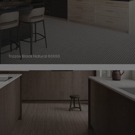
Trazos Black Natural 60X60