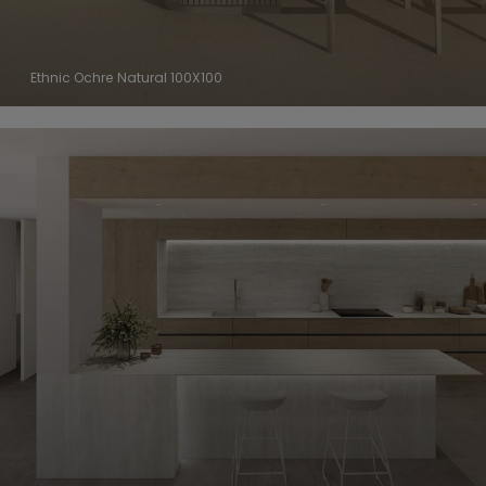
Ethnic Ochre Natural 100X100