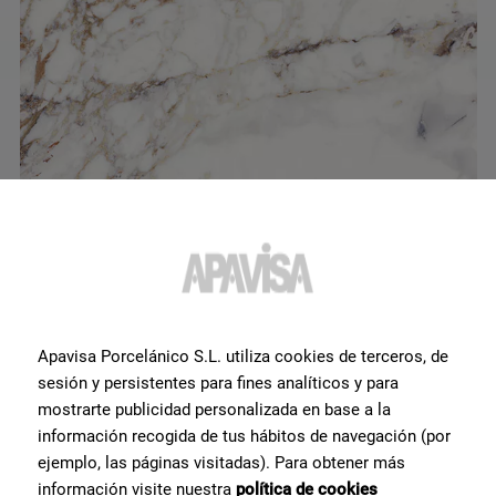
Calacatta Viola Polished 60x60
Apavisa Porcelánico S.L. utiliza cookies de terceros, de
G-1250
sesión y persistentes para fines analíticos y para
mostrarte publicidad personalizada en base a la
información recogida de tus hábitos de navegación (por
ejemplo, las páginas visitadas). Para obtener más
información visite nuestra
política de cookies