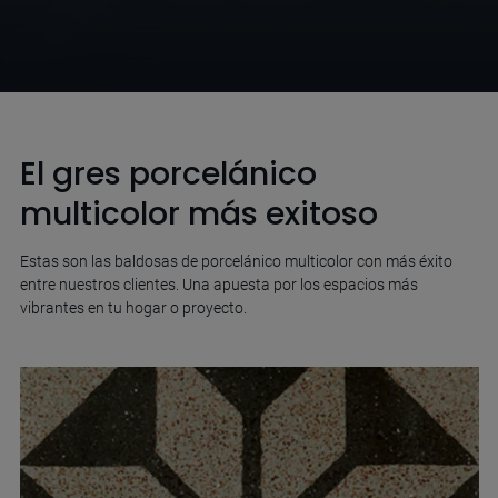
El gres porcelánico
multicolor más exitoso
Estas son las baldosas de porcelánico multicolor con más éxito
entre nuestros clientes. Una apuesta por los espacios más
vibrantes en tu hogar o proyecto.