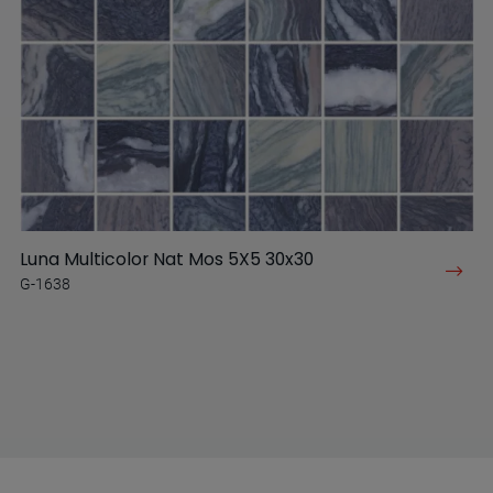
Luna Multicolor Nat Mos 5X5 30x30
G-1638