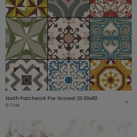
North Patchwork Pre-Scored-20 60x60
G-7146