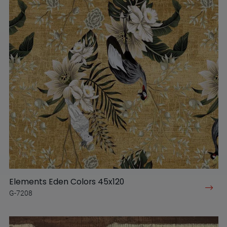
Elements Eden Colors 45x120
G-7208