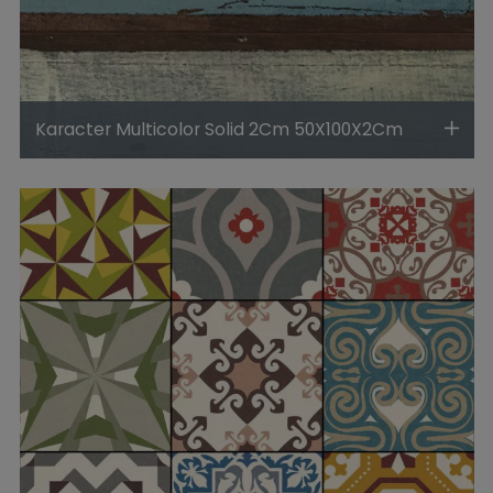
Karacter Multicolor Solid 2Cm 50X100X2Cm