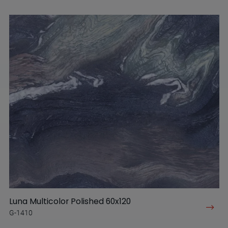
Luna Multicolor Polished 60x120
G-1410