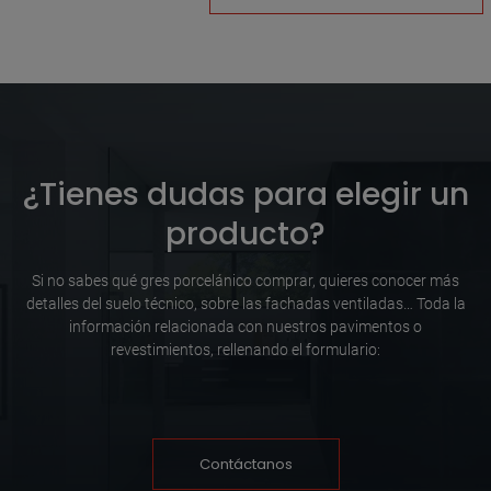
¿Tienes dudas para elegir un
producto?
Si no sabes qué gres porcelánico comprar, quieres conocer más
detalles del suelo técnico, sobre las fachadas ventiladas… Toda la
información relacionada con nuestros pavimentos o
revestimientos, rellenando el formulario:
Contáctanos