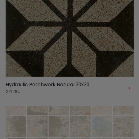
Hydraulic Patchwork Natural 30x30
G-1284