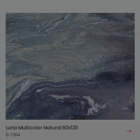
Luna Multicolor Natural 60x120
G-1304