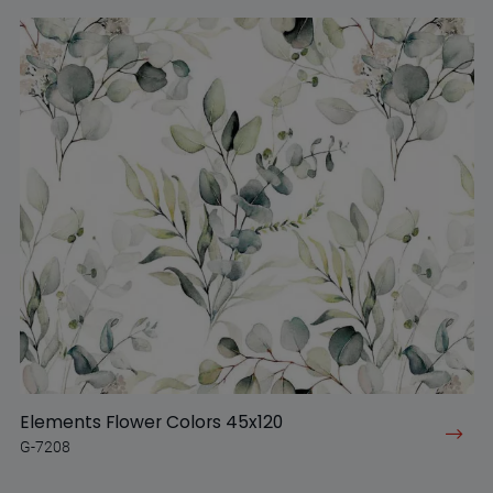
Elements Flower Colors 45x120
G-7208