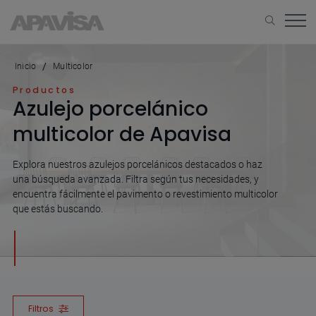
Inicio
Multicolor
Productos
Azulejo porcelánico
multicolor de Apavisa
Explora nuestros azulejos porcelánicos destacados o haz
una búsqueda avanzada. Filtra según tus necesidades, y
encuentra fácilmente el pavimento o revestimiento multicolor
que estás buscando.
Filtros