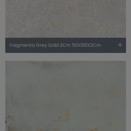
Fragmenta Grey Solid 2Cm 50X100X2Cm