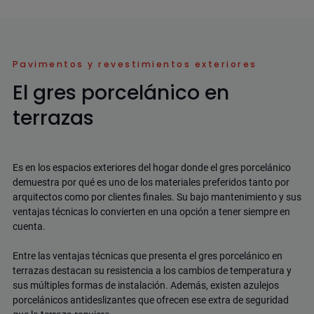
Pavimentos y revestimientos exteriores
El gres porcelánico en
terrazas
Es en los espacios exteriores del hogar donde el gres porcelánico
demuestra por qué es uno de los materiales preferidos tanto por
arquitectos como por clientes finales.
Su bajo mantenimiento y sus
ventajas técnicas lo convierten en una opción a tener siempre en
cuenta
.
Entre las ventajas técnicas que presenta el gres porcelánico en
terrazas destacan su
resistencia a los cambios de temperatura y
sus múltiples formas de instalación
. Además, existen azulejos
porcelánicos antideslizantes que ofrecen ese extra de seguridad