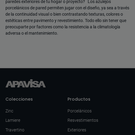
paredes exteriores de tu hogar o proyecto?
Los azulejos
porcelánicos de pared permiten jugar con el diseño
, ya sea a través
de la continuidad visual o bien contrastando texturas, colores o
estéticas entre pavimento y revestimiento. Todo ello sin tener que
preocuparte por factores como la resistencia a la climatología
adversa o el mantenimiento.
Colecciones
Productos
Zinc
Porcelánicos
Lamiere
Resvestimientos
Travertino
Exteriores