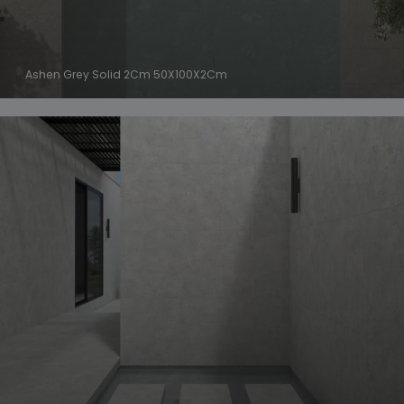
Ashen Grey Solid 2Cm 50X100X2Cm