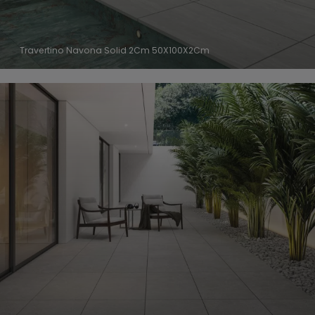
Travertino Navona Solid 2Cm 50X100X2Cm