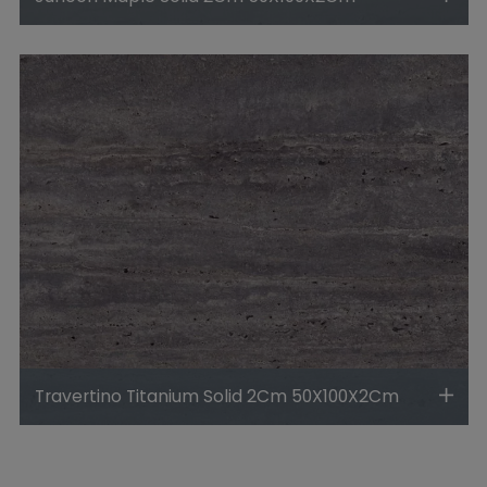
Travertino Titanium Solid 2Cm 50X100X2Cm