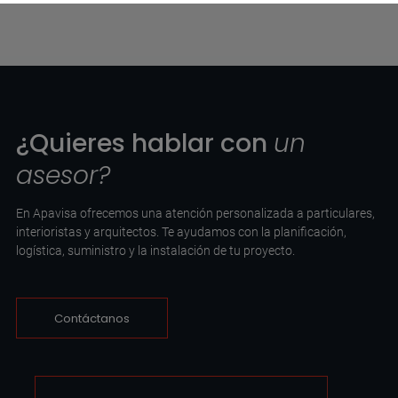
¿Quieres hablar con
un
asesor?
En Apavisa ofrecemos una atención personalizada a particulares,
interioristas y arquitectos. Te ayudamos con la planificación,
logística, suministro y la instalación de tu proyecto.
Contáctanos