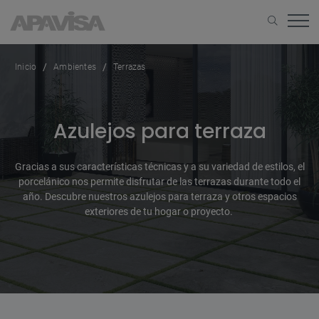
Inicio
Ambientes
Terrazas
Azulejos para terraza
Gracias a sus características técnicas y a su variedad de estilos, el
porcelánico nos permite disfrutar de las terrazas durante todo el
año. Descubre nuestros azulejos para terraza y otros espacios
exteriores de tu hogar o proyecto.