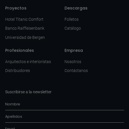
Proyectos
Descargas
Hotel Titanic Comfort
Folletos
Banco Raiffeisenbank
Catálogo
Universidad de Bergen
Profesionales
Empresa
Arquitectos e interioristas
Nosotros
Distribuidores
Contáctanos
Suscribirse a la newsletter