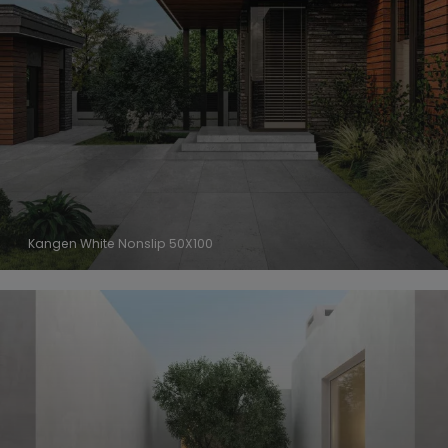
Kangen White Nonslip 50X100