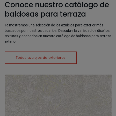
Conoce nuestro catálogo de
baldosas para terraza
Te mostramos una selección de los azulejos para exterior más
buscados por nuestros usuarios. Descubre la variedad de diseños,
texturas y acabados en nuestro catálogo de baldosas para terraza
exterior.
Todos azulejos de exteriores