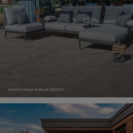
Intarsio Beige Natural 100X100