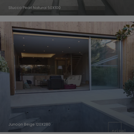
Stucco Pearl Natural 50X100
Junoon Beige 120X280