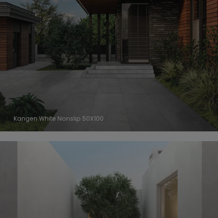
Kangen White Nonslip 50X100