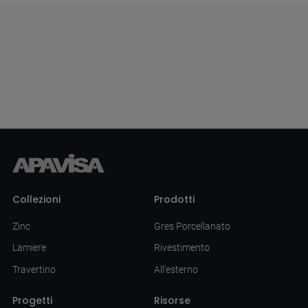
Collezioni
Prodotti
Zinc
Gres Porcellanato
Lamiere
Rivestimento
Travertino
All'esterno
Progetti
Risorse