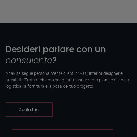
Desideri parlare con un
consulente
?
Apavisa segue personalmente clienti privati, interior designer e
architetti. Ti affianchiamo per quanto concerne la pianificazione, la
logistica, la fornitura e la posa del tuo progetto.
Contattaci