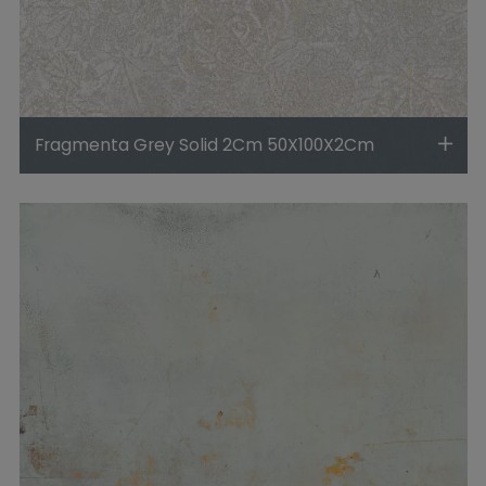
Fragmenta Grey Solid 2Cm 50X100X2Cm