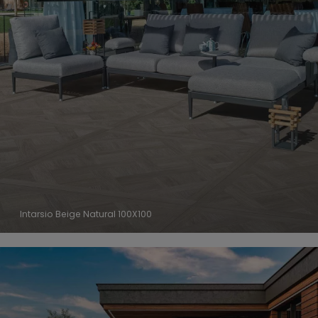
Intarsio Beige Natural 100X100