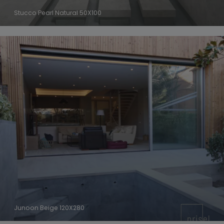
Stucco Pearl Natural 50X100
Junoon Beige 120X280