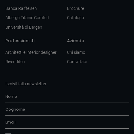
Banca Raiffeisen
Brochure
Albergo Titanic Comfort
Catalogo
Università di Bergen
Professionisti
Azienda
Architetti e Interior designer
Chi siamo
Rivenditori
Contattaci
Iscriviti alla newsletter