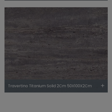
Travertino Titanium Solid 2Cm 50X100X2Cm