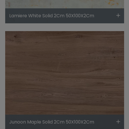
Lamiere White Solid 2Cm 50X100X2Cm
Junoon Maple Solid 2Cm 50X100X2Cm