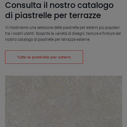
Consulta il nostro catalogo
di piastrelle per terrazze
Vi mostriamo una selezione delle piastrelle per esterni più popolari
tra i nostri utenti. Scoprite la varietà di disegni, texture e finiture del
nostro catalogo di piastrelle per terrazze esterne.
Tutte le piastrelle per esterni