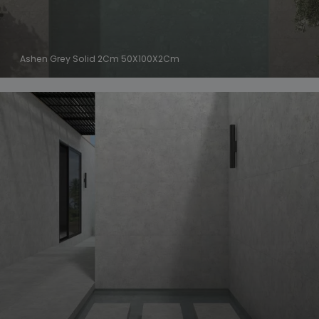
Ashen Grey Solid 2Cm 50X100X2Cm