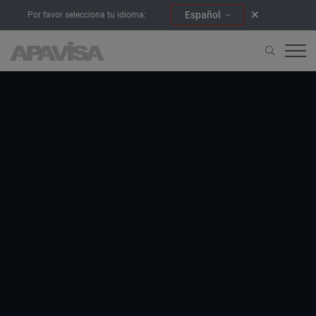
Español
Por favor selecciona tu idioma: