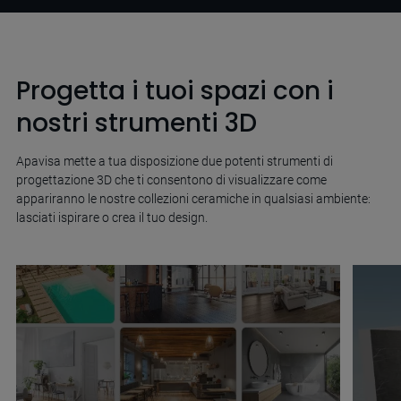
Progetta i tuoi spazi con i
nostri strumenti 3D
Apavisa mette a tua disposizione due potenti strumenti di
progettazione 3D che ti consentono di visualizzare come
appariranno le nostre collezioni ceramiche in qualsiasi ambiente:
lasciati ispirare o crea il tuo design.