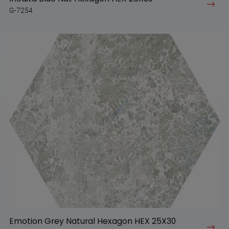
G-7254
Emotion Grey Natural Hexagon HEX 25X30