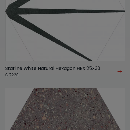
Starline White Natural Hexagon HEX 25X30
G-7230