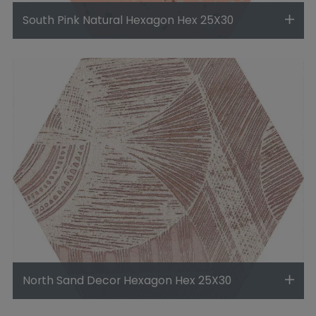
South Pink Natural Hexagon Hex 25X30
North Sand Decor Hexagon Hex 25X30