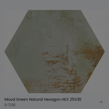
Mood Green Natural Hexagon HEX 25X30
G-7230