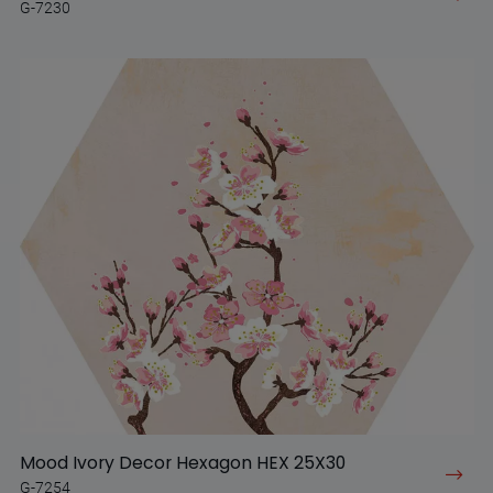
G-7230
Mood Ivory Decor Hexagon HEX 25X30
G-7254