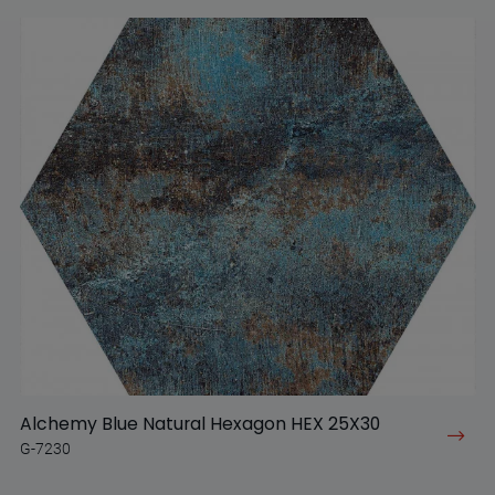
Alchemy Blue Natural Hexagon HEX 25X30
G-7230