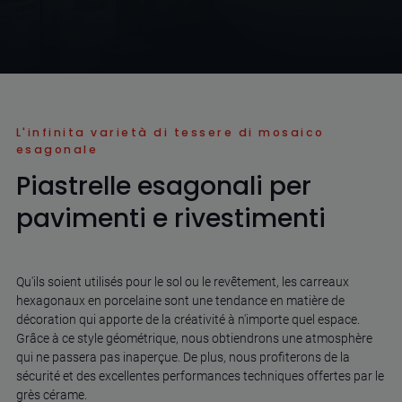
L'infinita varietà di tessere di mosaico
esagonale
Piastrelle esagonali per
pavimenti e rivestimenti
Qu'ils soient utilisés pour le sol ou le revêtement, les carreaux
hexagonaux en porcelaine sont une tendance en matière de
décoration qui apporte de la créativité à n'importe quel espace.
Grâce à ce style géométrique, nous obtiendrons une atmosphère
qui ne passera pas inaperçue. De plus, nous profiterons de la
sécurité et des excellentes performances techniques offertes par le
grès cérame.