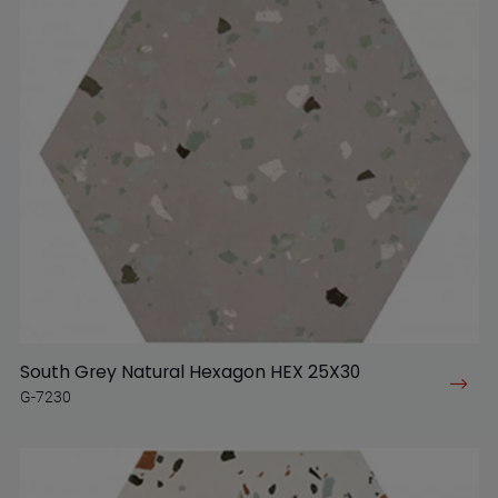
South Grey Natural Hexagon HEX 25X30
G-7230