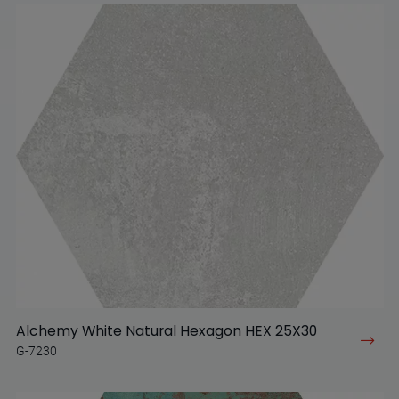
Alchemy White Natural Hexagon HEX 25X30
G-7230