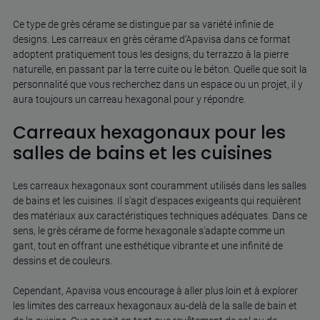
Ce type de grès cérame se distingue par sa variété infinie de
designs. Les carreaux en grès cérame d'Apavisa dans ce format
adoptent pratiquement tous les designs, du terrazzo à la pierre
naturelle, en passant par la terre cuite ou le béton. Quelle que soit la
personnalité que vous recherchez dans un espace ou un projet, il y
aura toujours un carreau hexagonal pour y répondre.
Carreaux hexagonaux pour les
salles de bains et les cuisines
Les carreaux hexagonaux sont couramment utilisés dans les salles
de bains et les cuisines. Il s'agit d'espaces exigeants qui requièrent
des matériaux aux caractéristiques techniques adéquates. Dans ce
sens, le grès cérame de forme hexagonale s'adapte comme un
gant, tout en offrant une esthétique vibrante et une infinité de
dessins et de couleurs.
Cependant, Apavisa vous encourage à aller plus loin et à explorer
les limites des carreaux hexagonaux au-delà de la salle de bain et