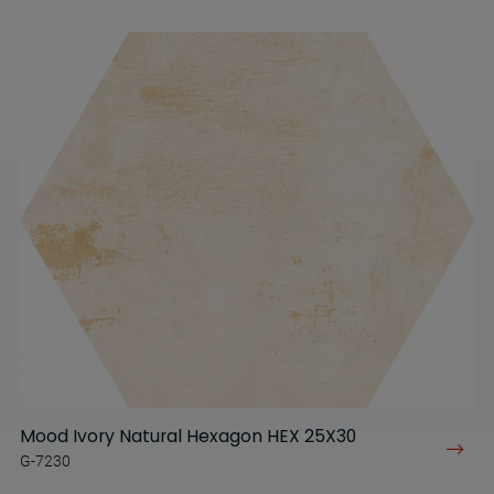
Mood Ivory Natural Hexagon HEX 25X30
G-7230