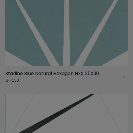
Starline Blue Natural Hexagon HEX 25X30
G-7230