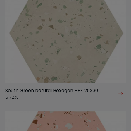
South Green Natural Hexagon HEX 25X30
G-7230