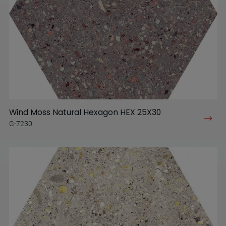
Wind Moss Natural Hexagon HEX 25X30
G-7230