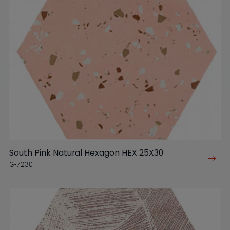
South Pink Natural Hexagon HEX 25X30
G-7230