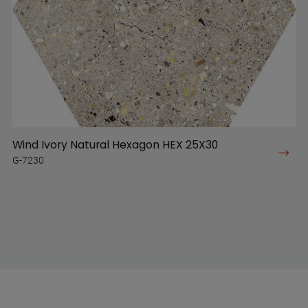
Wind Ivory Natural Hexagon HEX 25X30
G-7230