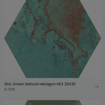
Zinc Green Natural Hexagon HEX 25X30
G-7230