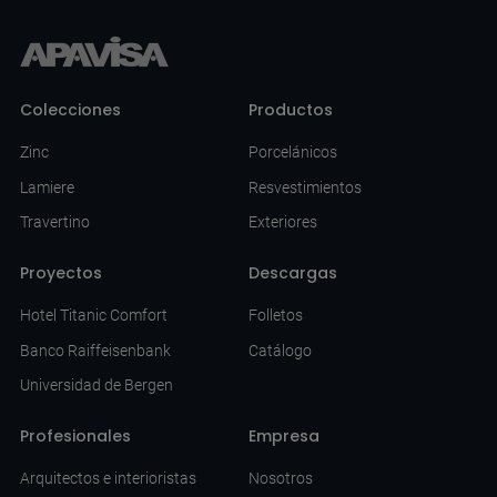
Colecciones
Productos
Zinc
Porcelánicos
Lamiere
Resvestimientos
Travertino
Exteriores
Proyectos
Descargas
Hotel Titanic Comfort
Folletos
Banco Raiffeisenbank
Catálogo
Universidad de Bergen
Profesionales
Empresa
Arquitectos e interioristas
Nosotros