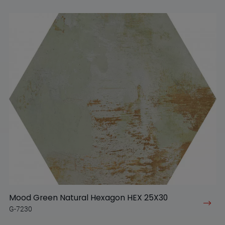
Mood Green Natural Hexagon HEX 25X30
G-7230