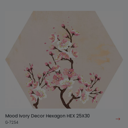
Mood Ivory Decor Hexagon HEX 25X30
G-7254