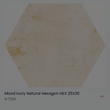
Mood Ivory Natural Hexagon HEX 25X30
G-7230