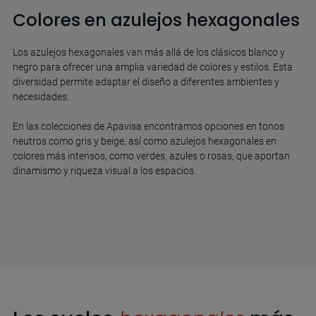
Colores en azulejos hexagonales
Los azulejos hexagonales van más allá de los clásicos blanco y
negro para ofrecer una amplia variedad de colores y estilos. Esta
diversidad permite adaptar el diseño a diferentes ambientes y
necesidades.
En las colecciones de Apavisa encontramos opciones en tonos
neutros como gris y beige, así como azulejos hexagonales en
colores más intensos, como verdes, azules o rosas, que aportan
dinamismo y riqueza visual a los espacios.