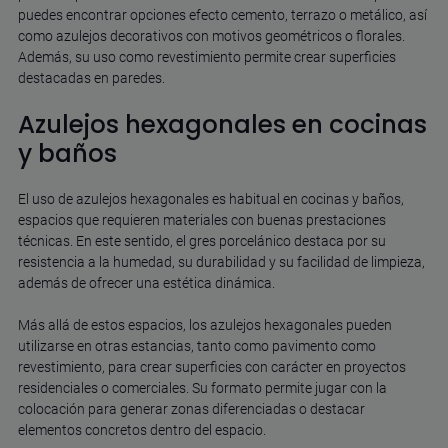
puedes encontrar opciones efecto cemento, terrazo o metálico, así
como azulejos decorativos con motivos geométricos o florales.
Además, su uso como revestimiento permite crear superficies
destacadas en paredes.
Azulejos hexagonales en cocinas
y baños
El uso de azulejos hexagonales es habitual en cocinas y baños,
espacios que requieren materiales con buenas prestaciones
técnicas. En este sentido, el gres porcelánico destaca por su
resistencia a la humedad, su durabilidad y su facilidad de limpieza,
además de ofrecer una estética dinámica.
Más allá de estos espacios, los azulejos hexagonales pueden
utilizarse en otras estancias, tanto como pavimento como
revestimiento, para crear superficies con carácter en proyectos
residenciales o comerciales. Su formato permite jugar con la
colocación para generar zonas diferenciadas o destacar
elementos concretos dentro del espacio.