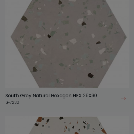
South Grey Natural Hexagon HEX 25X30
G-7230