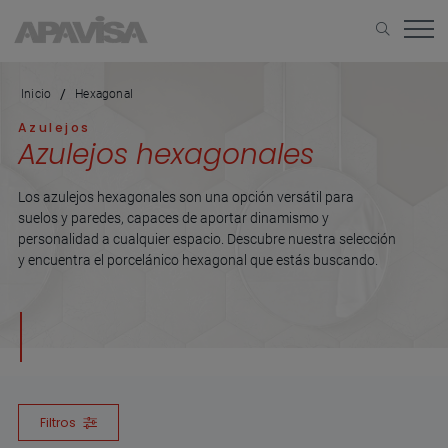
Inicio
Hexagonal
Azulejos
Azulejos hexagonales
Los azulejos hexagonales son una opción versátil para
suelos y paredes, capaces de aportar dinamismo y
personalidad a cualquier espacio. Descubre nuestra selección
y encuentra el porcelánico hexagonal que estás buscando.
Filtros