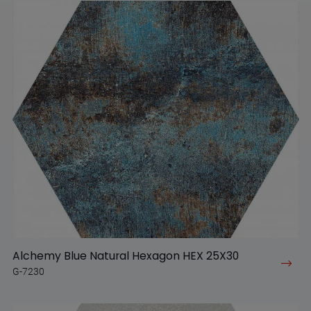
Alchemy Blue Natural Hexagon HEX 25X30
G-7230