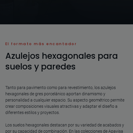
El formato más encantador
Azulejos hexagonales para
suelos y paredes
Tanto para pavimento como para revestimiento, los azulejos
hexagonales de gres porcelánico aportan dinamismo y
personalidad a cualquier espacio. Su aspecto geométrico permite
crear composiciones visuales atractivas y adaptar el diseño a
diferentes estilos y proyectos.
Los suelos hexagonales destacan por su variedad de acabados y
por su capacidad de combinación. En las colecciones de Apavisa