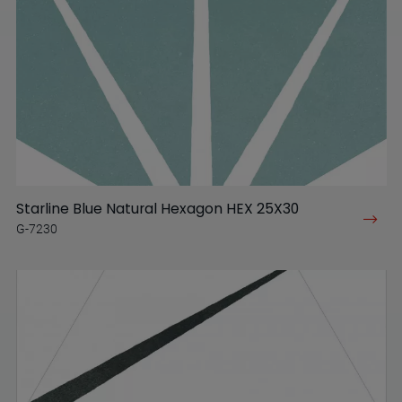
Starline Blue Natural Hexagon HEX 25X30
G-7230