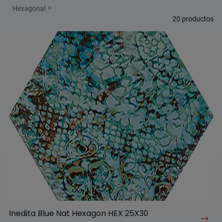
Hexagonal
20
productos
Inedita Blue Nat Hexagon HEX 25X30