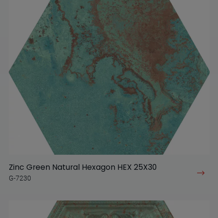
Zinc Green Natural Hexagon HEX 25X30
G-7230