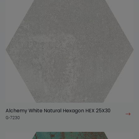
Alchemy White Natural Hexagon HEX 25X30
G-7230