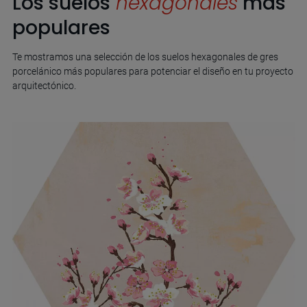
Los suelos
hexagonales
más
populares
Te mostramos una selección de los suelos hexagonales de gres
porcelánico más populares para potenciar el diseño en tu proyecto
arquitectónico.