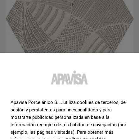
North Sand Decor Nonslip Hex HEX 25X30
G-7254
Apavisa Porcelánico S.L. utiliza cookies de terceros, de
sesión y persistentes para fines analíticos y para
mostrarte publicidad personalizada en base a la
información recogida de tus hábitos de navegación (por
ejemplo, las páginas visitadas). Para obtener más