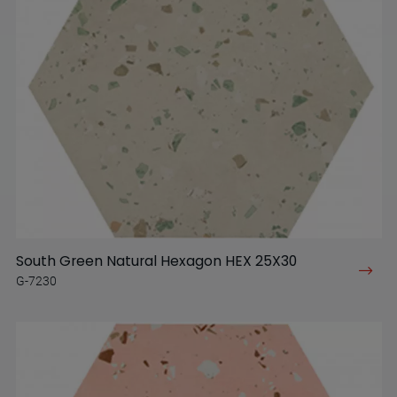
South Green Natural Hexagon HEX 25X30
G-7230