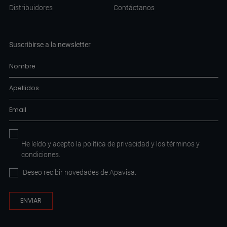
Distribuidores
Contáctanos
Suscribirse a la newsletter
He leído y acepto la
política de privacidad
y los
términos y
condiciones
.
Deseo recibir novedades de Apavisa.