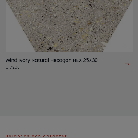
Wind Ivory Natural Hexagon HEX 25X30
G-7230
Baldosas con carácter