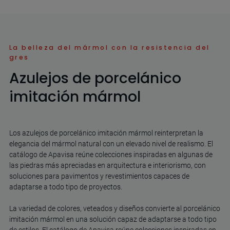
La belleza del mármol con la resistencia del
gres
Azulejos de porcelánico
imitación mármol
Los azulejos de porcelánico imitación mármol reinterpretan la
elegancia del mármol natural con un elevado nivel de realismo. El
catálogo de Apavisa reúne colecciones inspiradas en algunas de
las piedras más apreciadas en arquitectura e interiorismo, con
soluciones para pavimentos y revestimientos capaces de
adaptarse a todo tipo de proyectos.
La variedad de colores, veteados y diseños convierte al porcelánico
imitación mármol en una solución capaz de adaptarse a todo tipo
de estilos. El catálogo de Apavisa reúne colecciones inspiradas en