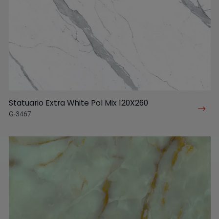
Statuario Extra White Pol Mix 120X260
G-3467