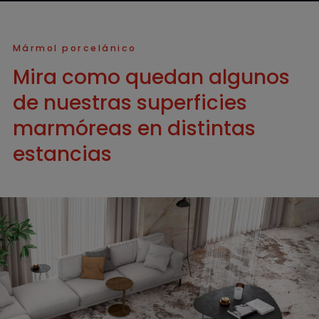
Mármol porcelánico
Mira como quedan algunos
de nuestras superficies
marmóreas en distintas
estancias