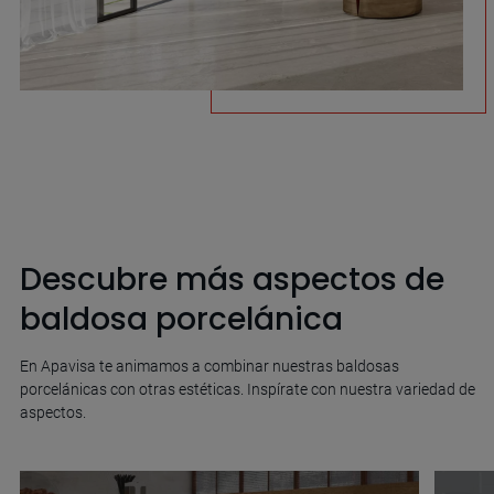
Descubre más aspectos de
baldosa porcelánica
En Apavisa te animamos a combinar nuestras baldosas
porcelánicas con otras estéticas. Inspírate con nuestra variedad de
aspectos.