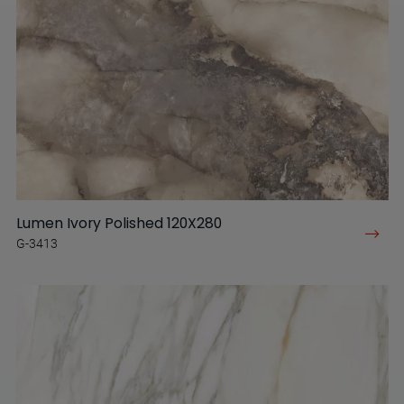
Lumen Ivory Polished 120X280
G-3413