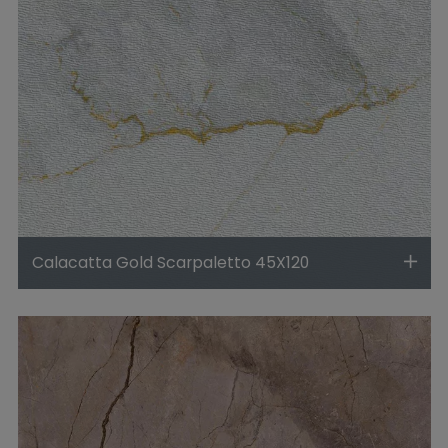
Calacatta Gold Scarpaletto 45X120