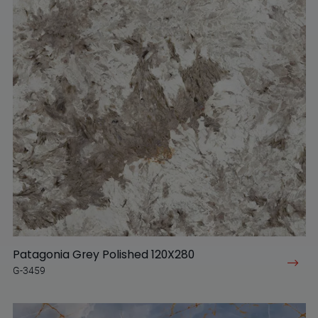
Patagonia Grey Polished 120X280
G-3459