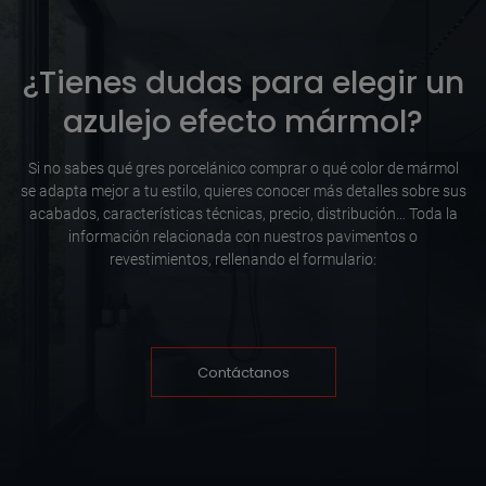
¿Tienes dudas para elegir un
azulejo efecto mármol?
Si no sabes qué gres porcelánico comprar o qué color de mármol
se adapta mejor a tu estilo, quieres conocer más detalles sobre sus
acabados, características técnicas, precio, distribución… Toda la
información relacionada con nuestros pavimentos o
revestimientos, rellenando el formulario:
Contáctanos