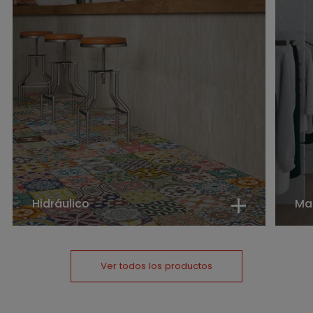
Hidráulico
Ma
Ver todos los productos