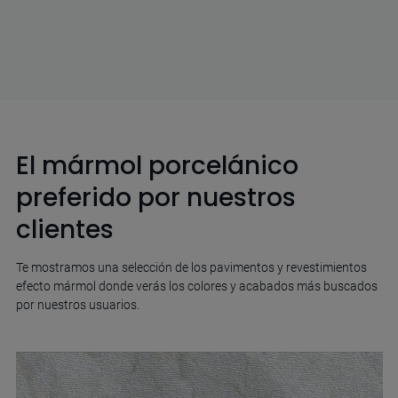
El mármol porcelánico
preferido por nuestros
clientes
Te mostramos una selección de los pavimentos y revestimientos
efecto mármol donde verás los colores y acabados más buscados
por nuestros usuarios.