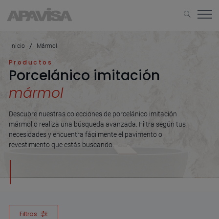
Inicio
Mármol
Productos
Porcelánico imitación
mármol
Descubre nuestras colecciones de porcelánico imitación
mármol o realiza una búsqueda avanzada. Filtra según tus
necesidades y encuentra fácilmente el pavimento o
revestimiento que estás buscando.
Filtros