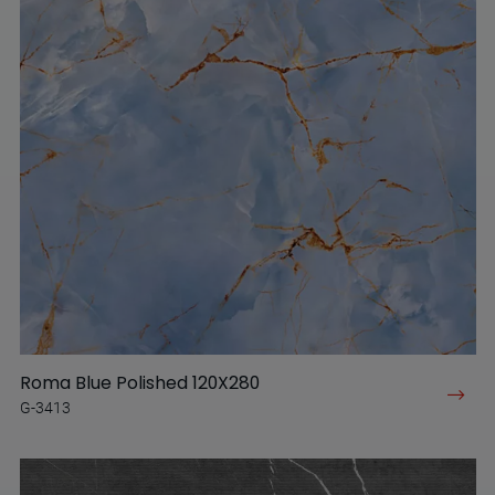
Roma Blue Polished 120X280
G-3413