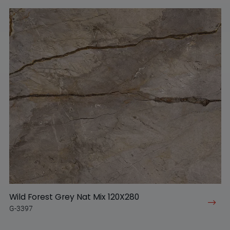
Wild Forest Grey Nat Mix 120X280
G-3397