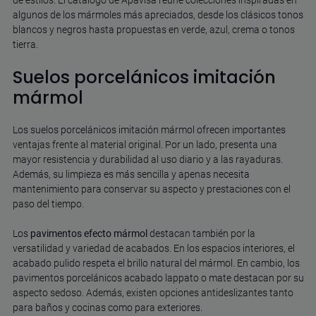
algunos de los mármoles más apreciados, desde los clásicos tonos
blancos y negros hasta propuestas en verde, azul, crema o tonos
tierra.
Suelos porcelánicos imitación
mármol
Los suelos porcelánicos imitación mármol ofrecen importantes
ventajas frente al material original. Por un lado, presenta una
mayor resistencia y durabilidad al uso diario y a las rayaduras.
Además, su limpieza es más sencilla y apenas necesita
mantenimiento para conservar su aspecto y prestaciones con el
paso del tiempo.
Los
pavimentos efecto mármol
destacan también por la
versatilidad y variedad de acabados. En los espacios interiores, el
acabado pulido respeta el brillo natural del mármol. En cambio, los
pavimentos porcelánicos acabado lappato o mate destacan por su
aspecto sedoso. Además, existen opciones antideslizantes tanto
para baños y cocinas como para exteriores.