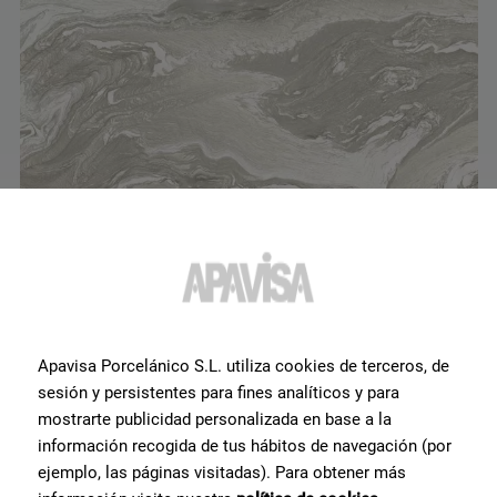
Luna Beige Natural 120X280
G-3381
Apavisa Porcelánico S.L. utiliza cookies de terceros, de
sesión y persistentes para fines analíticos y para
mostrarte publicidad personalizada en base a la
información recogida de tus hábitos de navegación (por
ejemplo, las páginas visitadas). Para obtener más