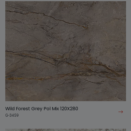
Wild Forest Grey Pol Mix 120X280
G-3459