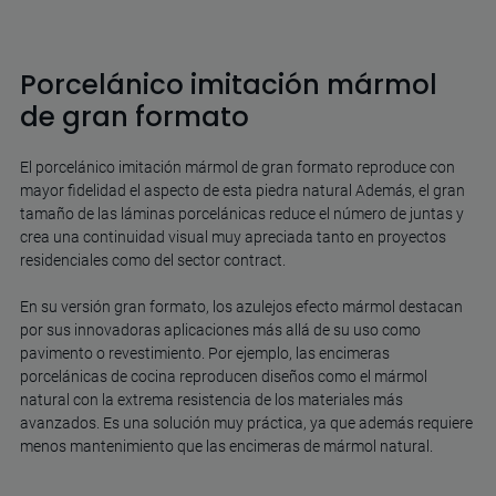
Porcelánico imitación mármol
de gran formato
El porcelánico imitación mármol de gran formato reproduce con
mayor fidelidad el aspecto de esta piedra natural Además, el gran
tamaño de las láminas porcelánicas reduce el número de juntas y
crea una continuidad visual muy apreciada tanto en proyectos
residenciales como del sector contract.
En su versión gran formato, los azulejos efecto mármol destacan
por sus innovadoras aplicaciones más allá de su uso como
pavimento o revestimiento. Por ejemplo, las
encimeras
porcelánicas de cocina
reproducen diseños como el mármol
natural con la extrema resistencia de los materiales más
avanzados. Es una solución muy práctica, ya que además requiere
menos mantenimiento que las encimeras de mármol natural.