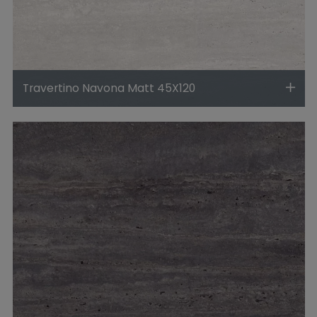
Travertino Navona Matt 45X120