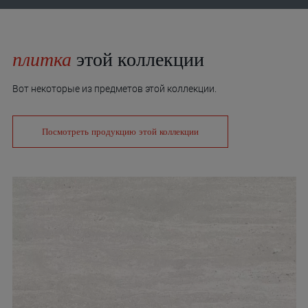
плитка
этой коллекции
Вот некоторые из предметов этой коллекции.
Посмотреть продукцию этой коллекции