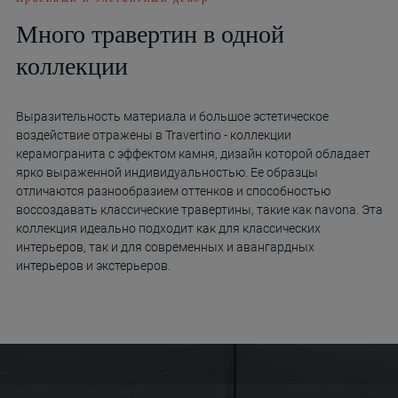
Много травертин в одной
коллекции
Выразительность материала и большое эстетическое
воздействие отражены в Travertino - коллекции
керамогранита с эффектом камня, дизайн которой обладает
ярко выраженной индивидуальностью. Ее образцы
отличаются разнообразием оттенков и способностью
воссоздавать классические травертины, такие как navona. Эта
коллекция идеально подходит как для классических
интерьеров, так и для современных и авангардных
интерьеров и экстерьеров.