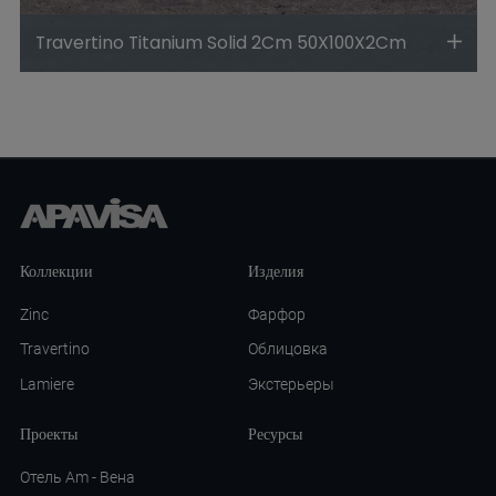
Travertino Titanium Solid 2Cm 50X100X2Cm
Коллекции
Изделия
Zinc
Фарфор
Travertino
Облицовка
Lamiere
Экстерьеры
Проекты
Ресурсы
Отель Am - Вена