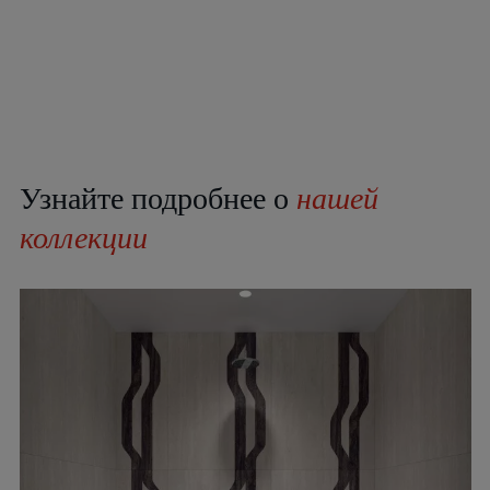
Узнайте подробнее о
нашей
коллекции