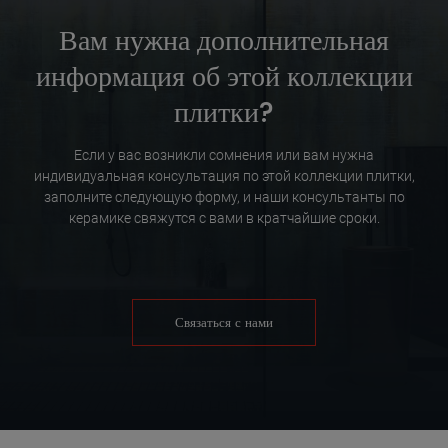
Вам нужна дополнительная
информация об этой коллекции
плитки?
Если у вас возникли сомнения или вам нужна
индивидуальная консультация по этой коллекции плитки,
заполните следующую форму, и наши консультанты по
керамике свяжутся с вами в кратчайшие сроки.
Связаться с нами