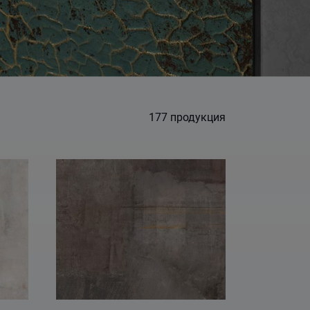
177
продукция