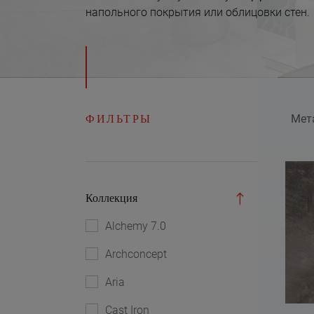
напольного покрытия или облицовки стен.
ФИЛЬТРЫ
Мет
Коллекция
Alchemy 7.0
Archconcept
Aria
Cast Iron