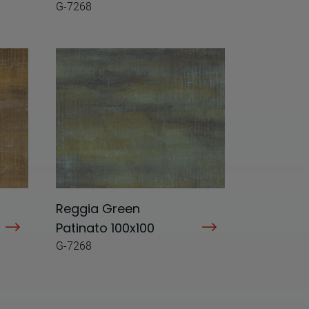
G-7268
Reggia Green
Patinato 100x100
G-7268