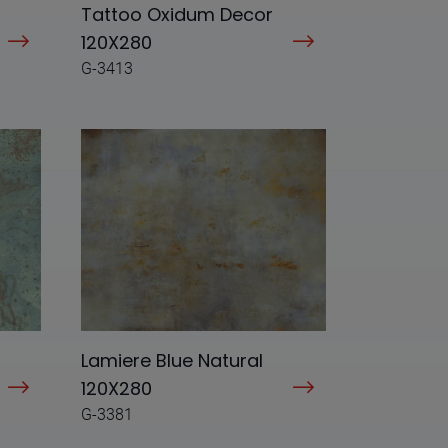
Tattoo Oxidum Decor
120X280
G-3413
Lamiere Blue Natural
120X280
G-3381