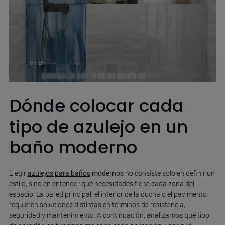
Era
Dónde colocar cada
tipo de azulejo en un
baño moderno
Elegir
azulejos para baños
modernos
no consiste solo en definir un
estilo, sino en entender qué necesidades tiene cada zona del
espacio. La pared principal, el interior de la ducha o el pavimento
requieren soluciones distintas en términos de resistencia,
seguridad y mantenimiento. A continuación, analizamos qué tipo