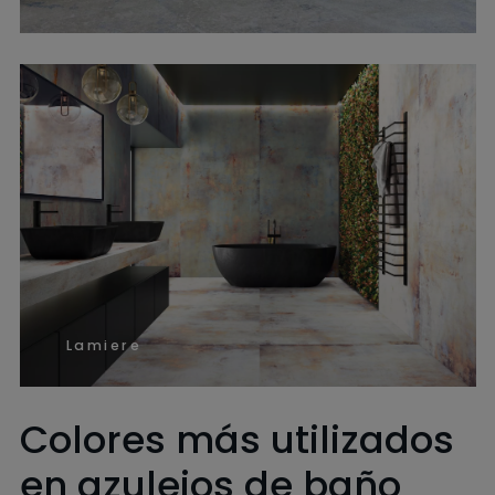
Lamiere
Colores más utilizados
en azulejos de baño