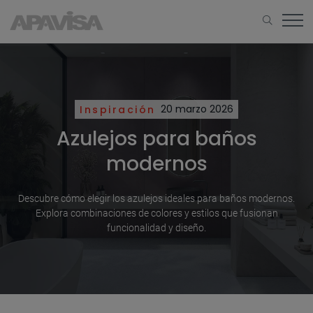
Inspiración
20 marzo 2026
Azulejos para baños
modernos
Descubre cómo elegir los azulejos ideales para baños modernos.
Explora combinaciones de colores y estilos que fusionan
funcionalidad y diseño.