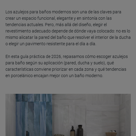
Los azulejos para baños modernos son una de las claves para
crear un espacio funcional, elegante y en sintonía con las
tendencias actuales. Pero, más allá del diseño, elegir el
revestimiento adecuado depende de dónde vaya colocado: no es lo
mismo alicatar la pared del baño que resolver el interior de la ducha
o elegir un pavimento resistente para el día a día.
En esta guía práctica de 2026, repasamos cómo escoger azulejos
para baño según su aplicación (pared, ducha y suelo), qué
características conviene priorizar en cada zona y qué tendencias
en porcelánico encajan mejor con un baño moderno.