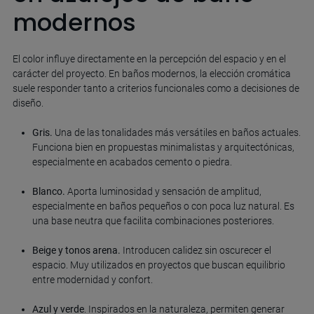
modernos
El color influye directamente en la percepción del espacio y en el
carácter del proyecto. En baños modernos, la elección cromática
suele responder tanto a criterios funcionales como a decisiones de
diseño.
Gris.
Una de las tonalidades más versátiles en baños actuales.
Funciona bien en propuestas minimalistas y arquitectónicas,
especialmente en acabados cemento o piedra.
Blanco.
Aporta luminosidad y sensación de amplitud,
especialmente en baños pequeños o con poca luz natural. Es
una base neutra que facilita combinaciones posteriores.
Beige y tonos arena.
Introducen calidez sin oscurecer el
espacio. Muy utilizados en proyectos que buscan equilibrio
entre modernidad y confort.
Azul y verde
. Inspirados en la naturaleza, permiten generar