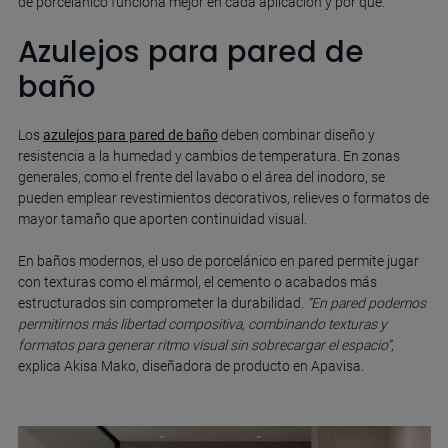
de porcelánico funciona mejor en cada aplicación y por qué.
Azulejos para pared de
baño
Los
azulejos para pared de baño
deben combinar diseño y
resistencia a la humedad y cambios de temperatura. En zonas
generales, como el frente del lavabo o el área del inodoro, se
pueden emplear revestimientos decorativos, relieves o formatos de
mayor tamaño que aporten continuidad visual.
En baños modernos, el uso de porcelánico en pared permite jugar
con texturas como el mármol, el cemento o acabados más
estructurados sin comprometer la durabilidad.
“En pared podemos
permitirnos más libertad compositiva, combinando texturas y
formatos para generar ritmo visual sin sobrecargar el espacio”
,
explica Akisa Mako, diseñadora de producto en Apavisa.