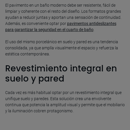
El pavimento en un baño moderno debe ser resistente, fácil de
limpiar y coherente con el resto del diseño. Los formatos grandes
ayudan a reducir juntas y aportan una sensación de continuidad.
Además, es conveniente optar por
pavimentos antideslizantes
para garantizar la seguridad en el cuarto de baño
.
El uso del mismo porcelánico en suelo y pared es una tendencia
consolidada, ya que amplía visualmente el espacio y refuerza la
estética contemporánea.
Revestimiento integral en
suelo y pared
Cada vez es más habitual optar por un revestimiento integral que
unifique suelo y paredes. Esta solución crea una envolvente
continua que potencia la amplitud visual y permite que el mobiliario
y la iluminación cobren protagonismo.