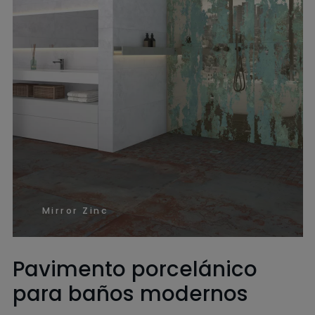
Mirror Zinc
Pavimento porcelánico
para baños modernos