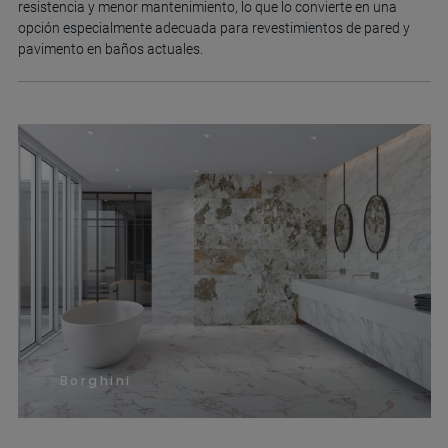
resistencia y menor mantenimiento, lo que lo convierte en una
opción especialmente adecuada para revestimientos de pared y
pavimento en baños actuales.
Borghini