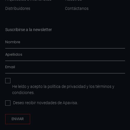
Distribuidores
Contáctanos
Suscribirse a la newsletter
He leído y acepto la
política de privacidad
y los
términos y
condiciones
.
Deseo recibir novedades de Apavisa.