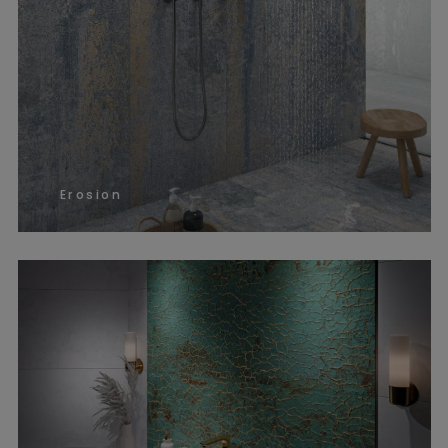
Erosion