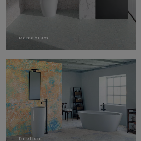
Momentum
Emotion