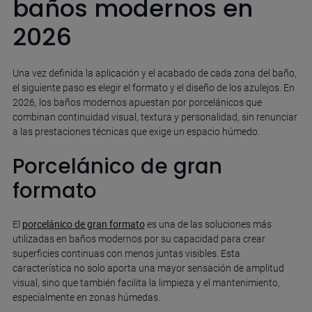
baños modernos en
2026
Una vez definida la aplicación y el acabado de cada zona del baño,
el siguiente paso es elegir el formato y el diseño de los azulejos. En
2026, los baños modernos apuestan por porcelánicos que
combinan continuidad visual, textura y personalidad, sin renunciar
a las prestaciones técnicas que exige un espacio húmedo.
Porcelánico de gran
formato
El
porcelánico de gran formato
es una de las soluciones más
utilizadas en baños modernos por su capacidad para crear
superficies continuas con menos juntas visibles. Esta
característica no solo aporta una mayor sensación de amplitud
visual, sino que también facilita la limpieza y el mantenimiento,
especialmente en zonas húmedas.