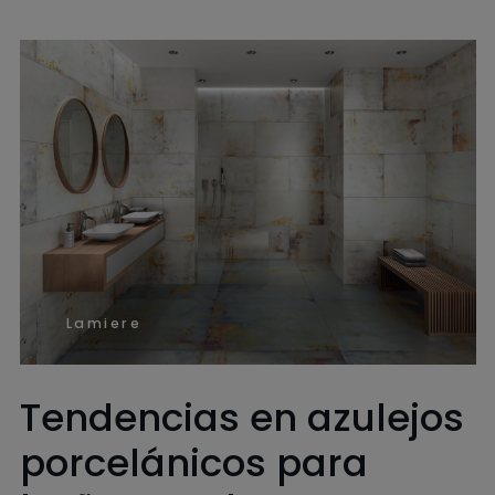
Lamiere
Tendencias en azulejos
porcelánicos para