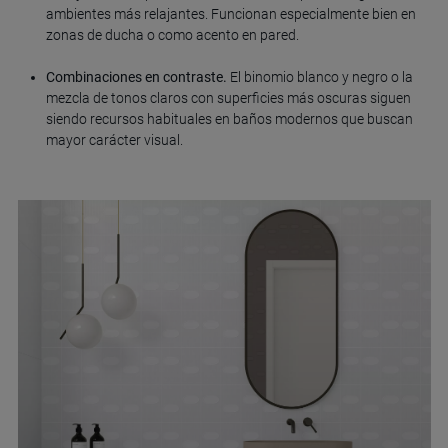
ambientes más relajantes. Funcionan especialmente bien en
zonas de ducha o como acento en pared.
Combinaciones en contraste.
El binomio blanco y negro o la
mezcla de tonos claros con superficies más oscuras siguen
siendo recursos habituales en baños modernos que buscan
mayor carácter visual.