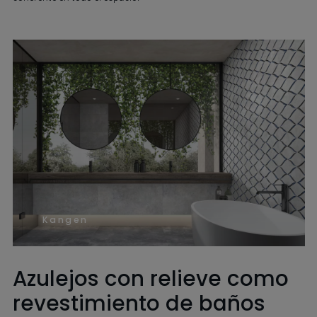
Kangen
Azulejos con relieve como
revestimiento de baños