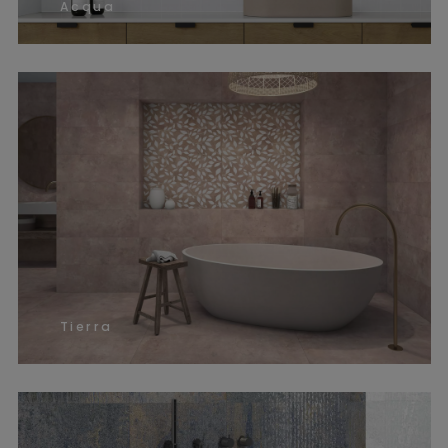
Acqua
Tierra