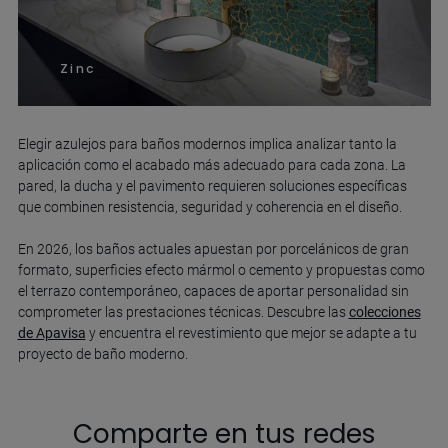
Zinc
Elegir azulejos para baños modernos implica analizar tanto la
aplicación como el acabado más adecuado para cada zona. La
pared, la ducha y el pavimento requieren soluciones específicas
que combinen resistencia, seguridad y coherencia en el diseño.
En 2026, los baños actuales apuestan por porcelánicos de gran
formato, superficies efecto mármol o cemento y propuestas como
el terrazo contemporáneo, capaces de aportar personalidad sin
comprometer las prestaciones técnicas. Descubre las
colecciones
de Apavisa
y encuentra el revestimiento que mejor se adapte a tu
proyecto de baño moderno.
Comparte en tus redes