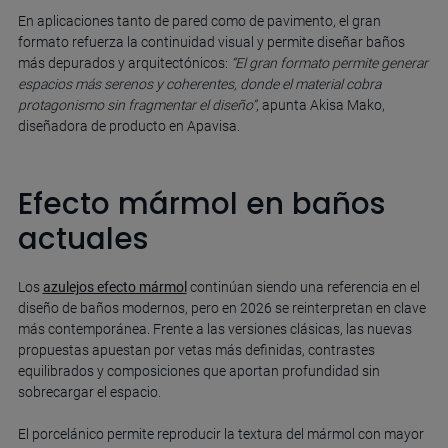
En aplicaciones tanto de pared como de pavimento, el gran
formato refuerza la continuidad visual y permite diseñar baños
más depurados y arquitectónicos:
“El gran formato permite generar
espacios más serenos y coherentes, donde el material cobra
protagonismo sin fragmentar el diseño”
, apunta Akisa Mako,
diseñadora de producto en Apavisa.
Efecto mármol en baños
actuales
Los
azulejos efecto mármol
continúan siendo una referencia en el
diseño de baños modernos, pero en 2026 se reinterpretan en clave
más contemporánea. Frente a las versiones clásicas, las nuevas
propuestas apuestan por vetas más definidas, contrastes
equilibrados y composiciones que aportan profundidad sin
sobrecargar el espacio.
El porcelánico permite reproducir la textura del mármol con mayor