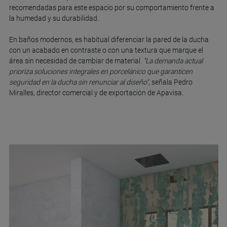
recomendadas para este espacio por su comportamiento frente a
la humedad y su durabilidad.
En baños modernos, es habitual diferenciar la pared de la ducha
con un acabado en contraste o con una textura que marque el
área sin necesidad de cambiar de material.
“La demanda actual
prioriza soluciones integrales en porcelánico que garanticen
seguridad en la ducha sin renunciar al diseño”
, señala Pedro
Miralles, director comercial y de exportación de Apavisa.