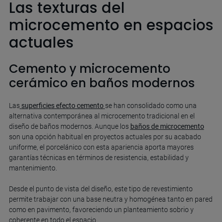
Las texturas del
microcemento en espacios
actuales
Cemento y microcemento
cerámico en baños modernos
Las
superficies efecto cemento
se han consolidado como una
alternativa contemporánea al microcemento tradicional en el
diseño de baños modernos. Aunque los
baños de microcemento
son una opción habitual en proyectos actuales por su acabado
uniforme, el porcelánico con esta apariencia aporta mayores
garantías técnicas en términos de resistencia, estabilidad y
mantenimiento.
Desde el punto de vista del diseño, este tipo de revestimiento
permite trabajar con una base neutra y homogénea tanto en pared
como en pavimento, favoreciendo un planteamiento sobrio y
coherente en todo el espacio.