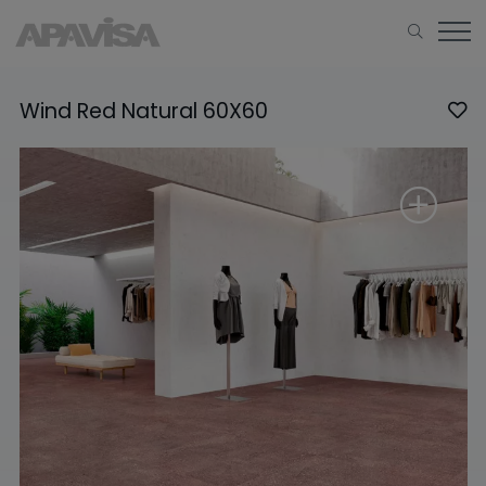
Wind Red Natural 60X60