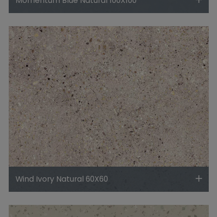
Momentum Blue Natural 100X100
Wind Ivory Natural 60X60