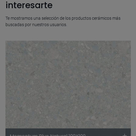
interesarte
Te mostramos una selección de los productos cerámicos más
buscadas por nuestros usuarios.