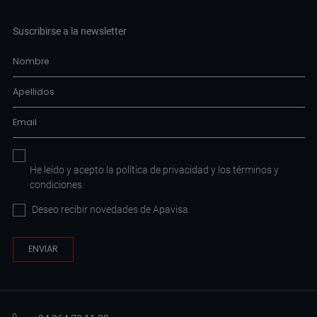
Suscribirse a la newsletter
He leído y acepto la
política de privacidad
y los
términos y
condiciones
.
Deseo recibir novedades de Apavisa.