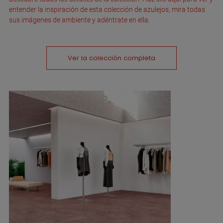
entender la inspiración de esta colección de azulejos, mira todas
sus imágenes de ambiente y adéntrate en ella.
Ver la colección completa