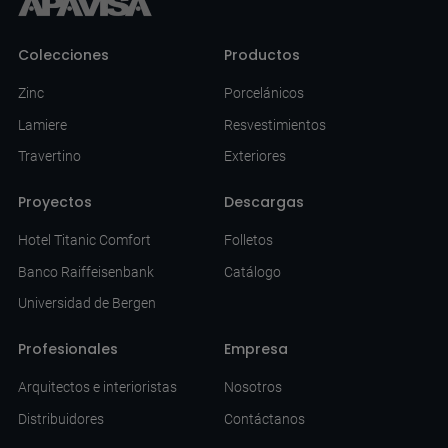
Colecciones
Productos
Zinc
Porcelánicos
Lamiere
Resvestimientos
Travertino
Exteriores
Proyectos
Descargas
Hotel Titanic Comfort
Folletos
Banco Raiffeisenbank
Catálogo
Universidad de Bergen
Profesionales
Empresa
Arquitectos e interioristas
Nosotros
Distribuidores
Contáctanos