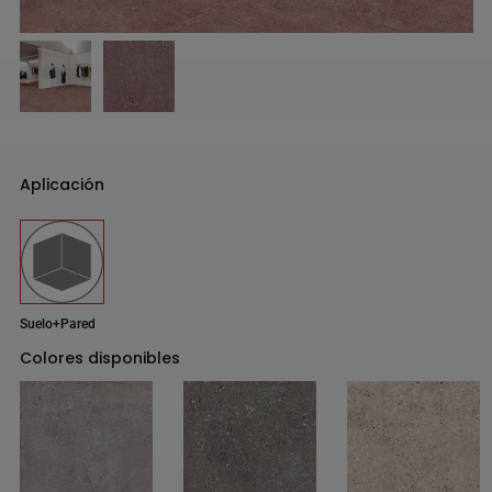
Aplicación
Suelo+Pared
Colores disponibles