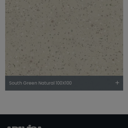
South Green Natural 100X100