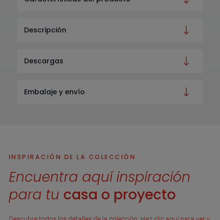
Descripción
Descargas
Embalaje y envío
INSPIRACIÓN DE LA COLECCIÓN
Encuentra aquí inspiración
para tu
casa o proyecto
Descubre todos los detalles de la colección. Haz clic aquí para ver y