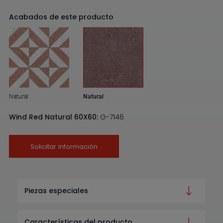
Acabados de este producto
Natural
Natural
Wind Red Natural 60X60:
G-7146
Solicitar información
Piezas especiales
Características del producto