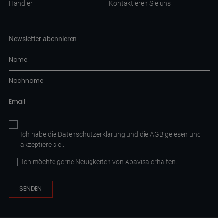
Händler
Kontaktieren Sie uns
Newsletter abonnieren
Ich habe die
Datenschutzerklärung
und die AGB
gelesen und
akzeptiere sie.
.
Ich möchte gerne Neuigkeiten von Apavisa erhalten.