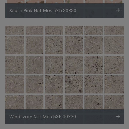
South Pink Nat Mos 5X5 30X30
Wind Ivory Nat Mos 5X5 30X30