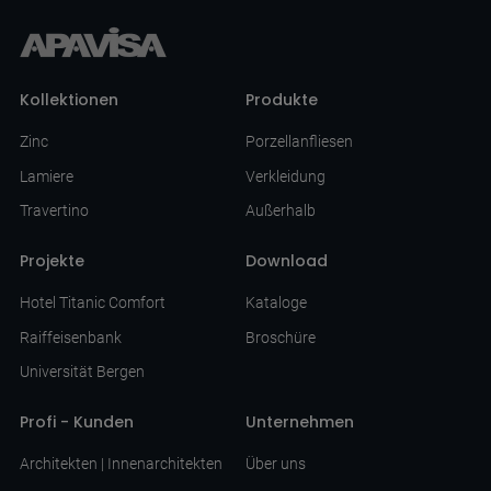
Kollektionen
Produkte
Zinc
Porzellanfliesen
Lamiere
Verkleidung
Travertino
Außerhalb
Projekte
Download
Hotel Titanic Comfort
Kataloge
Raiffeisenbank
Broschüre
Universität Bergen
Profi - Kunden
Unternehmen
Architekten | Innenarchitekten
Über uns