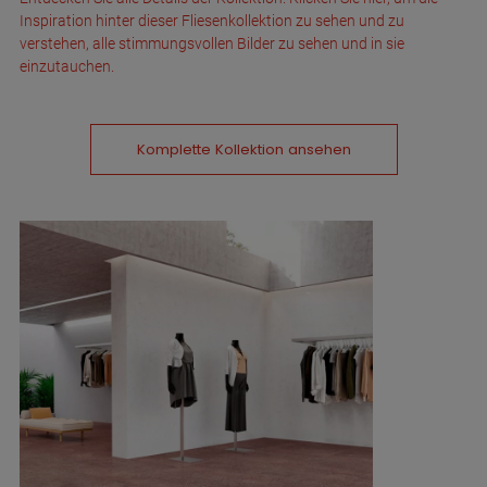
Inspiration hinter dieser Fliesenkollektion zu sehen und zu
verstehen, alle stimmungsvollen Bilder zu sehen und in sie
einzutauchen.
Komplette Kollektion ansehen