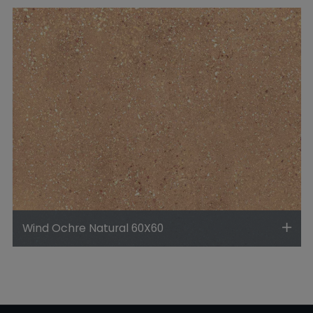
Wind Ochre Natural 60X60