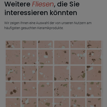
Weitere
Fliesen
, die Sie
interessieren könnten
Wir zeigen Ihnen eine Auswahl der von unseren Nutzern am
häufigsten gesuchten Keramikprodukte.