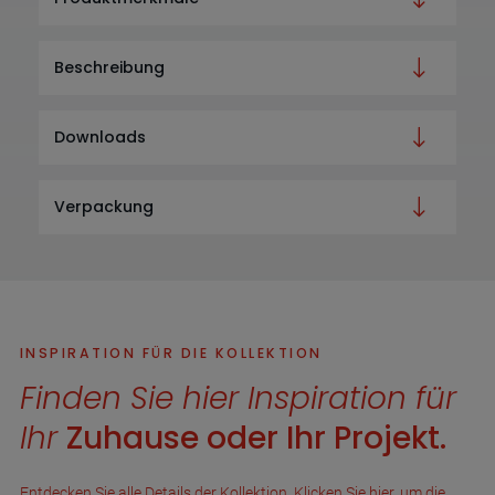
Beschreibung
Downloads
Verpackung
INSPIRATION FÜR DIE KOLLEKTION
Finden Sie hier Inspiration für
Ihr
Zuhause oder Ihr Projekt.
Entdecken Sie alle Details der Kollektion. Klicken Sie hier, um die