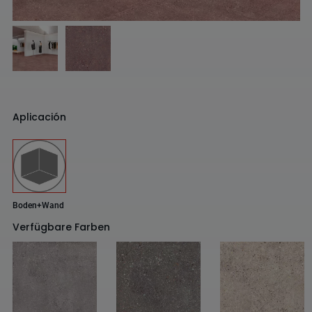
Aplicación
Boden+Wand
Verfügbare Farben