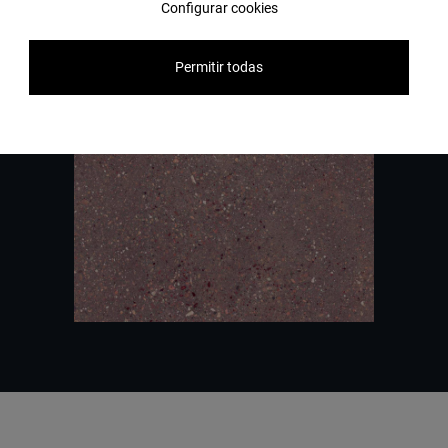
Kontaktieren Sie uns
Configurar cookies
Permitir todas