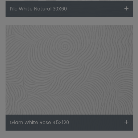
Filo White Natural 30X60
Glam White Rose 45X120