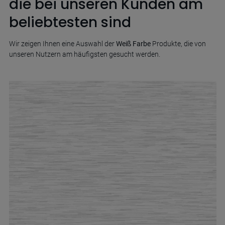
die bei unseren Kunden am
beliebtesten sind
Wir zeigen Ihnen eine Auswahl der
Weiß Farbe
Produkte, die von
unseren Nutzern am häufigsten gesucht werden.