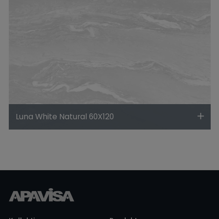
Luna White Natural 60X120