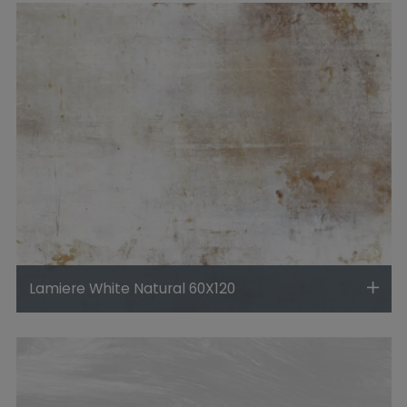
Lamiere White Natural 60X120