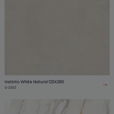
Instinto White Natural 120X260
G-3365