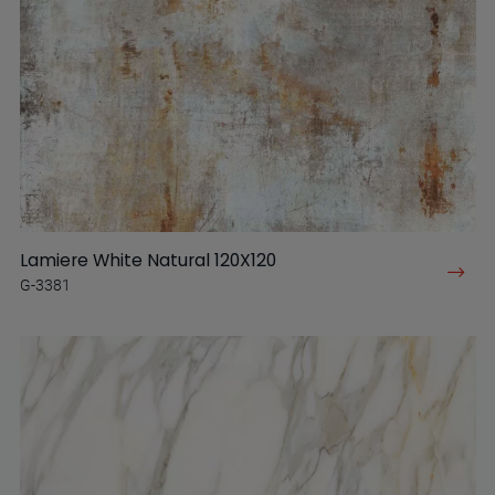
Lamiere White Natural 120X120
G-3381