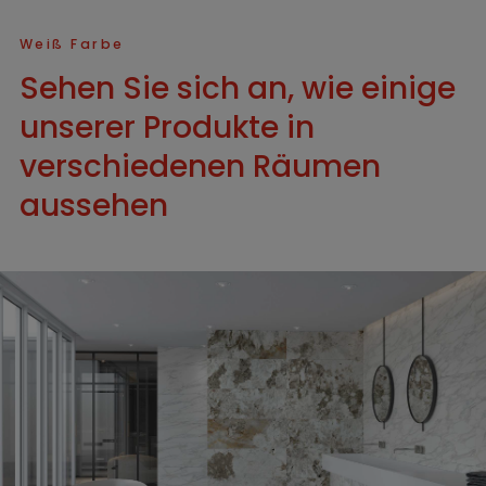
Weiß Farbe
Sehen Sie sich an, wie einige
unserer Produkte in
verschiedenen Räumen
aussehen