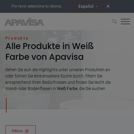
Español
Por favor selecciona tu idioma:
Home
Weiß
Produkte
Alle Produkte in Weiß
Farbe von Apavisa
Sehen Sie sich die Highlights unter unseren Produkten an
oder führen Sie eine erweitere Suche durch, filtern Sie
entsprechend Ihren Bedürfnissen und finden Sie leicht die
Wand- oder Bodenfliesen in
Weiß Farbe
, die Sie suchen
Filtros