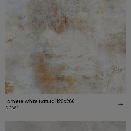
Lamiere White Natural 120X280
G-3381