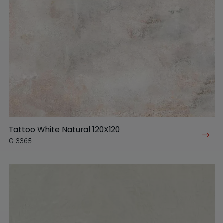
Tattoo White Natural 120X120
G-3365