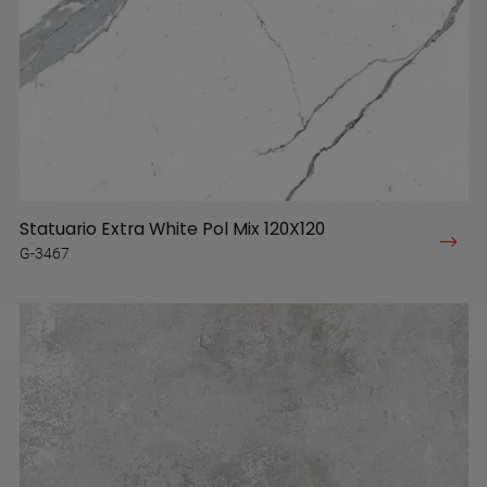
Statuario Extra White Pol Mix 120X120
G-3467