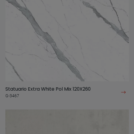
Statuario Extra White Pol Mix 120X260
G-3467