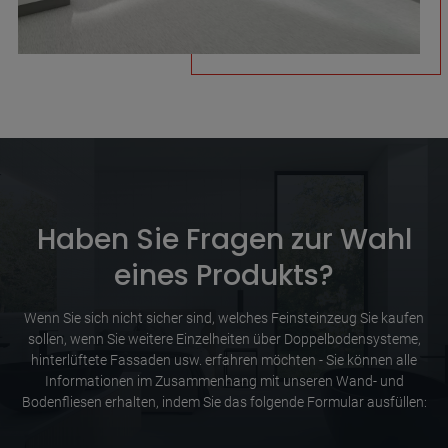
Haben Sie Fragen zur Wahl
eines Produkts?
Wenn Sie sich nicht sicher sind, welches Feinsteinzeug Sie kaufen
sollen, wenn Sie weitere Einzelheiten über Doppelbodensysteme,
hinterlüftete Fassaden usw. erfahren möchten - Sie können alle
Informationen im Zusammenhang mit unseren Wand- und
Bodenfliesen erhalten, indem Sie das folgende Formular ausfüllen: