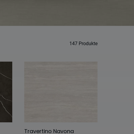
147
Produkte
Travertino Navona