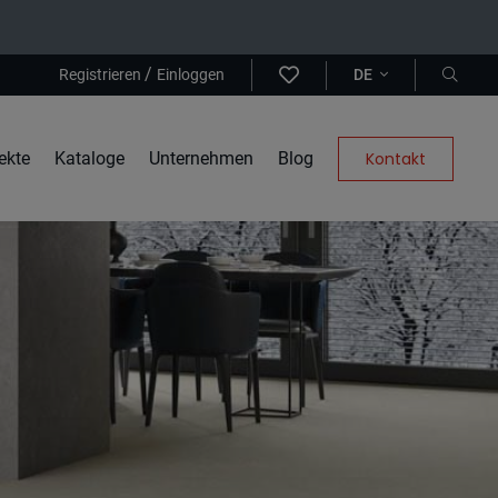
/
Registrieren
Einloggen
DE
ekte
Kataloge
Unternehmen
Blog
Kontakt