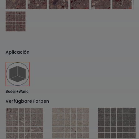
Aplicación
Boden+Wand
Verfügbare Farben