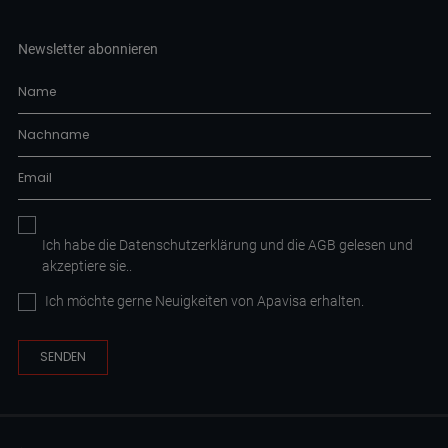
Newsletter abonnieren
Ich habe die
Datenschutzerklärung
und die AGB
gelesen und
akzeptiere sie.
.
Ich möchte gerne Neuigkeiten von Apavisa erhalten.