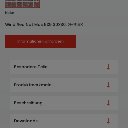
Natur
Wind Red Nat Mos 5X5 30X30:
G-7558
Informationen anfordern
Besondere Teile
Produktmerkmale
Beschreibung
Downloads