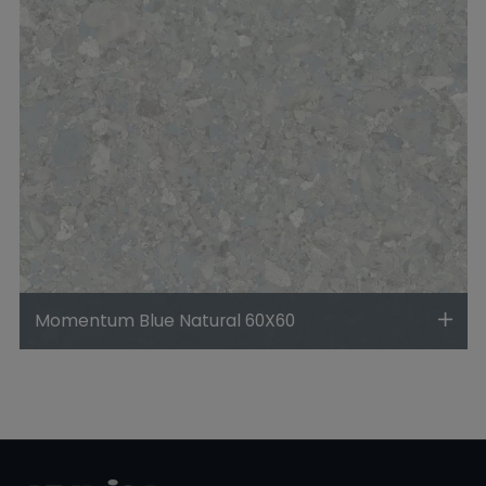
Momentum Blue Natural 60X60