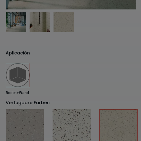
Aplicación
Boden+Wand
Verfügbare Farben