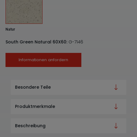
Natur
South Green Natural 60X60:
G-7146
Informationen anfordern
Besondere Teile
Produktmerkmale
Beschreibung