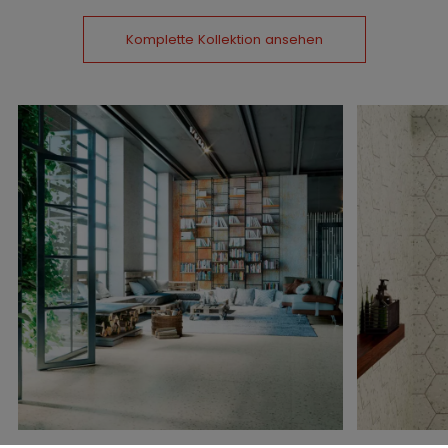
Komplette Kollektion ansehen