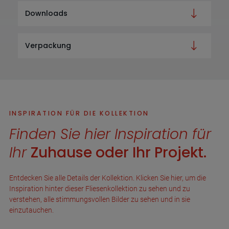
Downloads
Verpackung
INSPIRATION FÜR DIE KOLLEKTION
Finden Sie hier Inspiration für
Ihr
Zuhause oder Ihr Projekt.
Entdecken Sie alle Details der Kollektion. Klicken Sie hier, um die
Inspiration hinter dieser Fliesenkollektion zu sehen und zu
verstehen, alle stimmungsvollen Bilder zu sehen und in sie
einzutauchen.