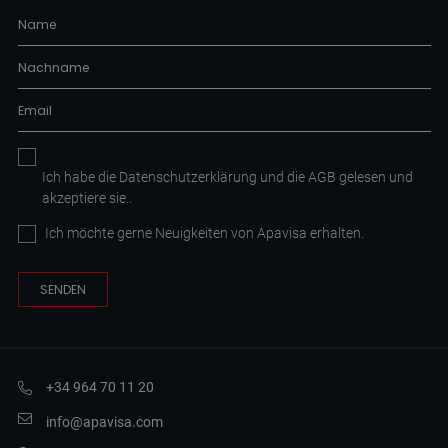
Ich habe die
Datenschutzerklärung
und die AGB
gelesen und
akzeptiere sie.
.
Ich möchte gerne Neuigkeiten von Apavisa erhalten.
+34 964 70 11 20
info@apavisa.com