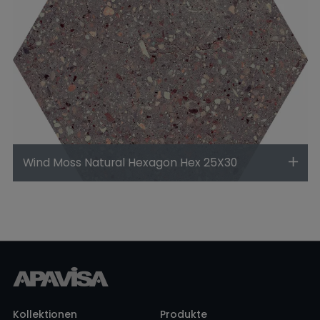
Wind Moss Natural Hexagon Hex 25X30
Kollektionen
Produkte