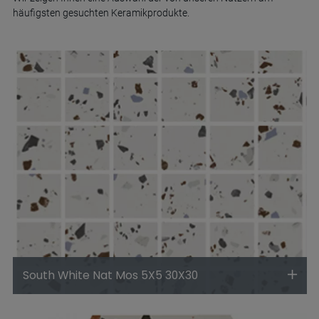
häufigsten gesuchten Keramikprodukte.
South White Nat Mos 5X5 30X30