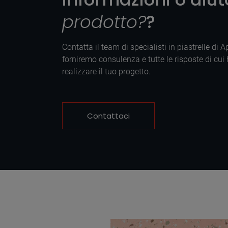
prodotto?
?
Contatta il team di specialisti in piastrelle di 
forniremo consulenza e tutte le risposte di cui
realizzare il tuo progetto.
Contattaci