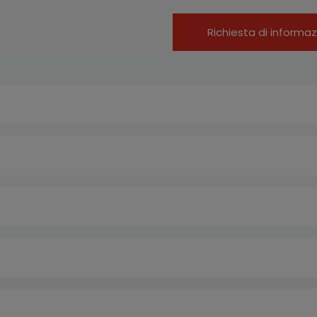
Richiesta di informaz