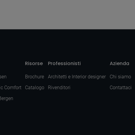
Risorse
Professionisti
Azienda
sen
Brochure
Architetti e Interior designer
Chi siamo
ic Comfort
Catalogo
Rivenditori
Contattaci
 Bergen