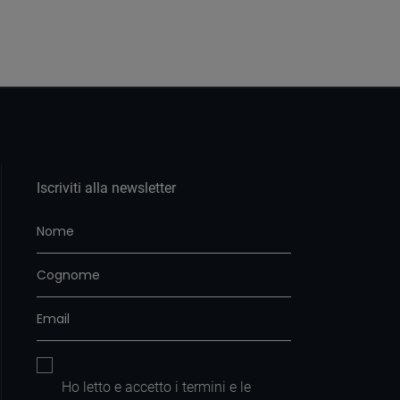
Iscriviti alla newsletter
Ho letto e accetto i
termini e le