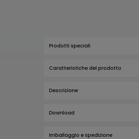
Prodotti speciali
Caratteristiche del prodotto
Descrizione
Download
Imballaggio e spedizione