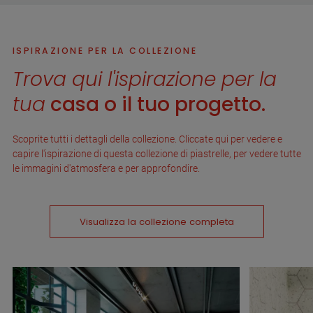
ISPIRAZIONE PER LA COLLEZIONE
Trova qui l'ispirazione per la
tua
casa o il tuo progetto.
Scoprite tutti i dettagli della collezione. Cliccate qui per vedere e
capire l'ispirazione di questa collezione di piastrelle, per vedere tutte
le immagini d'atmosfera e per approfondire.
Visualizza la collezione completa