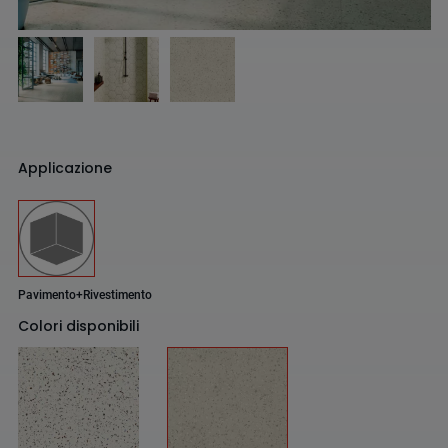
Applicazione
Pavimento+Rivestimento
Colori disponibili