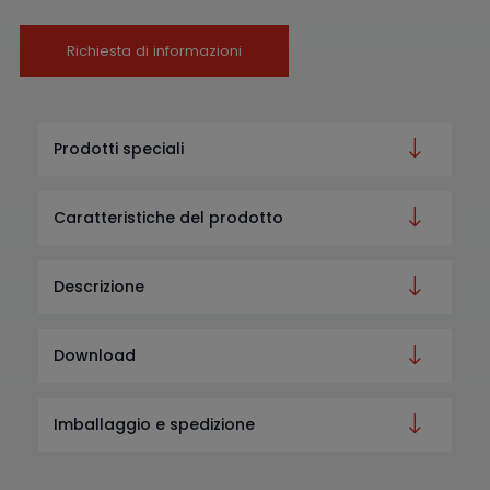
Richiesta di informazioni
Prodotti speciali
Caratteristiche del prodotto
Descrizione
Download
Imballaggio e spedizione