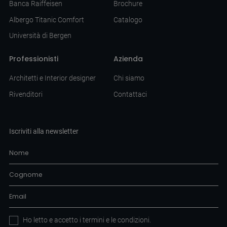
Banca Raiffeisen
Brochure
Albergo Titanic Comfort
Catalogo
Università di Bergen
Professionisti
Azienda
Architetti e Interior designer
Chi siamo
Rivenditori
Contattaci
Iscriviti alla newsletter
Ho letto e accetto i
termini e le condizioni
.