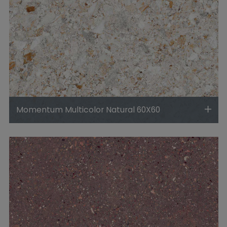
Momentum Multicolor Natural 60X60