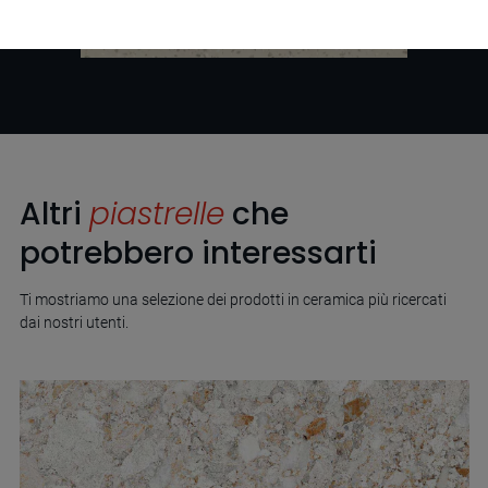
Altri
piastrelle
che
potrebbero interessarti
Ti mostriamo una selezione dei prodotti in ceramica più ricercati
dai nostri utenti.