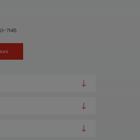
G-7146
ioni