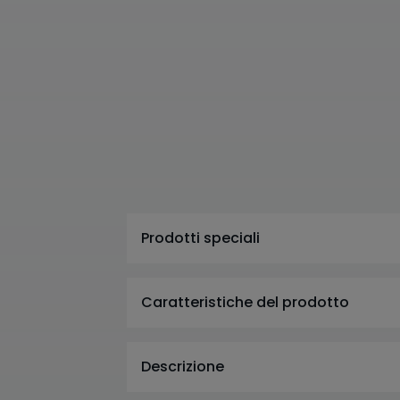
Prodotti speciali
Caratteristiche del prodotto
Descrizione