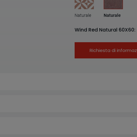
Naturale
Naturale
Wind Red Natural 60X60:
Richiesta di informaz