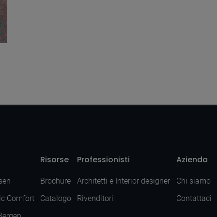
Risorse
Professionisti
Azienda
sen
Brochure
Architetti e Interior designer
Chi siamo
ic Comfort
Catalogo
Rivenditori
Contattaci
 Bergen