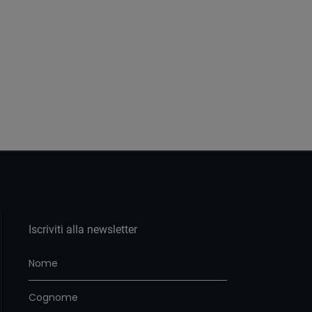
Iscriviti alla newsletter