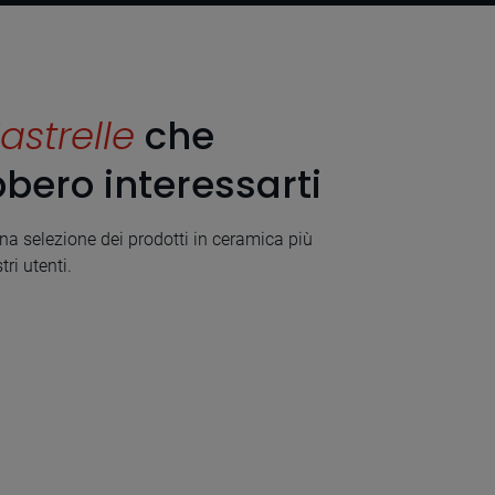
astrelle
che
bero interessarti
a selezione dei prodotti in ceramica più
tri utenti.