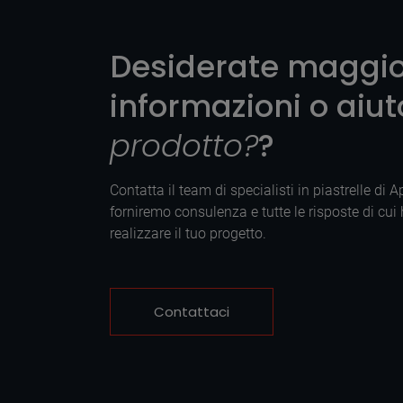
Desiderate maggio
informazioni o aiu
prodotto?
?
Contatta il team di specialisti in piastrelle di 
forniremo consulenza e tutte le risposte di cui
realizzare il tuo progetto.
Contattaci