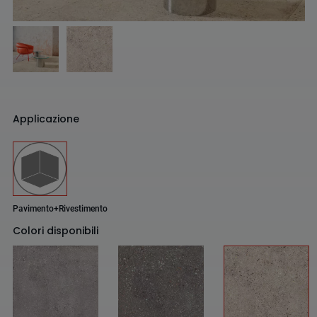
Applicazione
Pavimento+Rivestimento
Colori disponibili