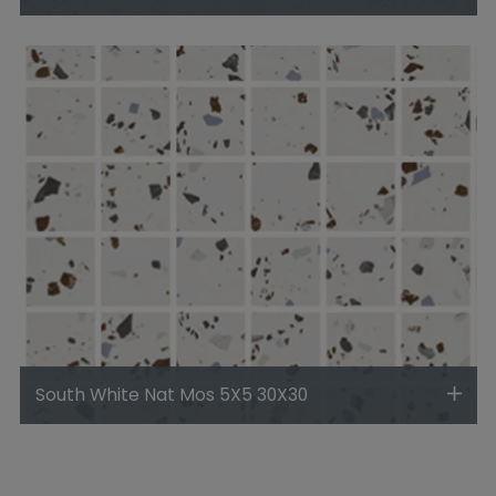
South White Nat Mos 5X5 30X30