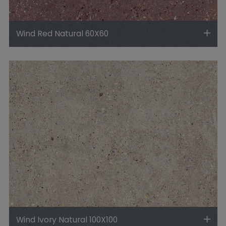
Wind Red Natural 60X60
Wind Ivory Natural 100X100