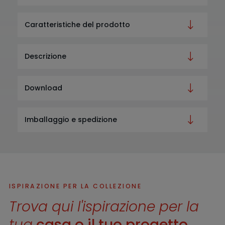
Caratteristiche del prodotto
Descrizione
Download
Imballaggio e spedizione
ISPIRAZIONE PER LA COLLEZIONE
Trova qui l'ispirazione per la
tua
casa o il tuo progetto.