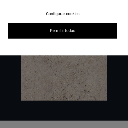
Contattaci
Configurar cookies
Permitir todas