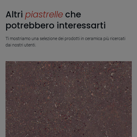
Altri
piastrelle
che
potrebbero interessarti
Ti mostriamo una selezione dei prodotti in ceramica più ricercati
dai nostri utenti.