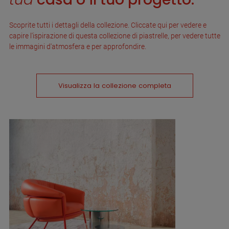
Scoprite tutti i dettagli della collezione. Cliccate qui per vedere e
capire l'ispirazione di questa collezione di piastrelle, per vedere tutte
le immagini d'atmosfera e per approfondire.
Visualizza la collezione completa