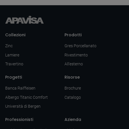
Collezioni
Prodotti
Zinc
Gres Porcellanato
Lamiere
Rivestimento
Travertino
All'esterno
Progetti
Risorse
Banca Raiffeisen
Brochure
Albergo Titanic Comfort
Catalogo
Università di Bergen
Professionisti
Azienda