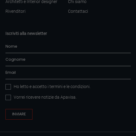
Architetti e Interior designer
Chi siamo
Rivenditori
Contattaci
Iscriviti alla newsletter
Ho letto e accetto i
termini e le condizioni
.
Vorrei ricevere notizie da Apavisa.