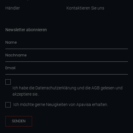
Händler
Kontaktieren Sie uns
Newsletter abonnieren
Ich habe die
Datenschutzerklärung
und die AGB
gelesen und
akzeptiere sie.
.
Ich möchte gerne Neuigkeiten von Apavisa erhalten.