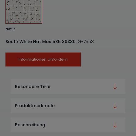
Natur
South White Nat Mos 5X5 30X30:
G-7558
Informationen anfordern
Besondere Teile
Produktmerkmale
Beschreibung