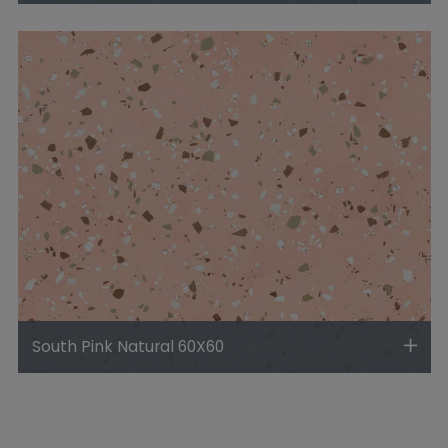
South Pink Natural 60X60