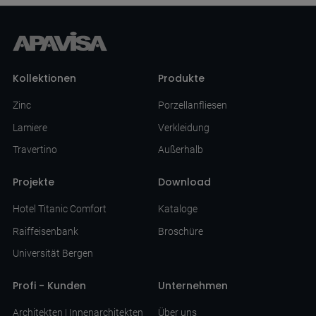
Kollektionen
Produkte
Zinc
Porzellanfliesen
Lamiere
Verkleidung
Travertino
Außerhalb
Projekte
Download
Hotel Titanic Comfort
Kataloge
Raiffeisenbank
Broschüre
Universität Bergen
Profi - Kunden
Unternehmen
Architekten | Innenarchitekten
Über uns