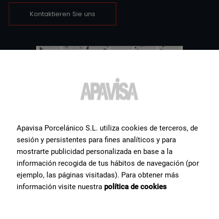
Kontaktieren Sie uns
Apavisa Porcelánico S.L. utiliza cookies de terceros, de
sesión y persistentes para fines analíticos y para
mostrarte publicidad personalizada en base a la
información recogida de tus hábitos de navegación (por
ejemplo, las páginas visitadas). Para obtener más
información visite nuestra
política de cookies