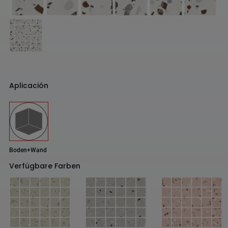
Aplicación
Boden+Wand
Verfügbare Farben