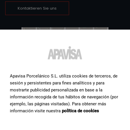
Kontaktieren Sie uns
Apavisa Porcelánico S.L. utiliza cookies de terceros, de
sesión y persistentes para fines analíticos y para
mostrarte publicidad personalizada en base a la
información recogida de tus hábitos de navegación (por
ejemplo, las páginas visitadas). Para obtener más
información visite nuestra
política de cookies