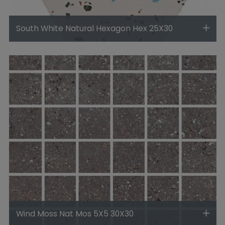
South White Natural Hexagon Hex 25X30
Wind Moss Nat Mos 5X5 30X30