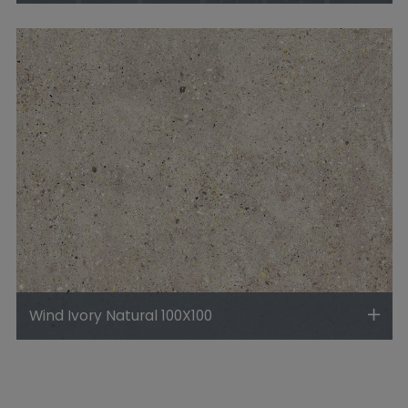
Wind Ivory Natural 100X100