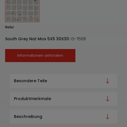
Natur
South Grey Nat Mos 5X5 30X30:
G-7558
Informationen anfordern
Besondere Teile
Produktmerkmale
Beschreibung