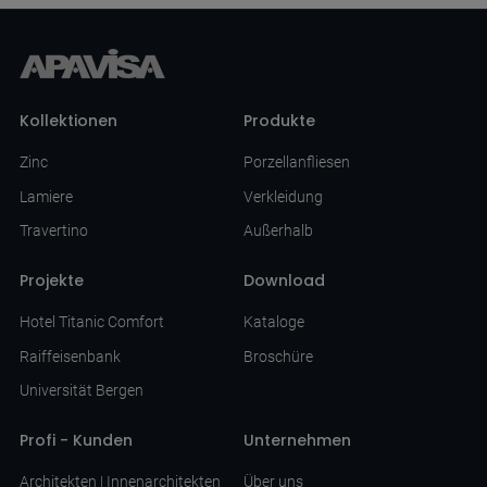
Kollektionen
Produkte
Zinc
Porzellanfliesen
Lamiere
Verkleidung
Travertino
Außerhalb
Projekte
Download
Hotel Titanic Comfort
Kataloge
Raiffeisenbank
Broschüre
Universität Bergen
Profi - Kunden
Unternehmen
Architekten | Innenarchitekten
Über uns