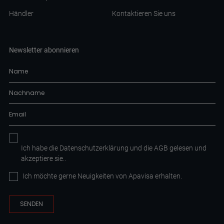
Händler
Kontaktieren Sie uns
Newsletter abonnieren
Ich habe die
Datenschutzerklärung
und die AGB
gelesen und
akzeptiere sie.
.
Ich möchte gerne Neuigkeiten von Apavisa erhalten.