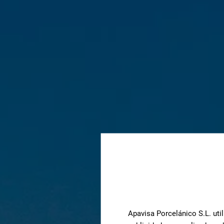
Apavisa Porcelánico S.L. util