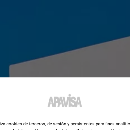
iza cookies de terceros, de sesión y persistentes para fines analíti