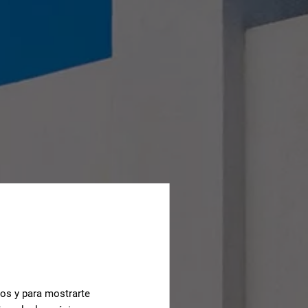
cos y para mostrarte