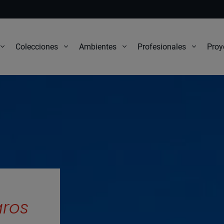
Proy
Colecciones
Ambientes
Profesionales
aros