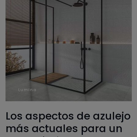
Lumina
Los aspectos de azulejo
más actuales para un