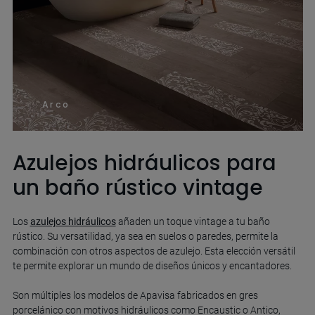
Arco
Azulejos hidráulicos para
un baño rústico vintage
Los
azulejos hidráulicos
añaden un toque vintage a tu baño
rústico. Su versatilidad, ya sea en suelos o paredes, permite la
combinación con otros aspectos de azulejo. Esta elección versátil
te permite explorar un mundo de diseños únicos y encantadores.
Son múltiples los modelos de Apavisa fabricados en gres
porcelánico con motivos hidráulicos como Encaustic o Antico,