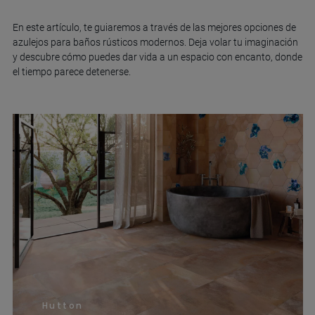
En este artículo, te guiaremos a través de las mejores opciones de
azulejos para baños rústicos modernos. Deja volar tu imaginación
y descubre cómo puedes dar vida a un espacio con encanto, donde
el tiempo parece detenerse.
Hutton