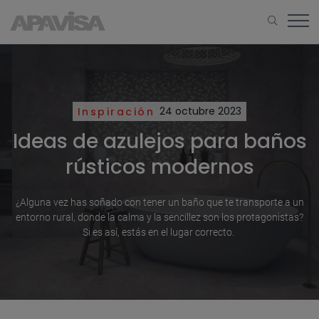
Inspiración
24 octubre 2023
Ideas de azulejos para baños
rústicos modernos
¿Alguna vez has soñado con tener un baño que te transporte a un
entorno rural, donde la calma y la sencillez son los protagonistas?
Si es así, estás en el lugar correcto.