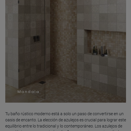
Mandala
Tu baño rústico moderno está a solo un paso de convertirse en un
oasis de encanto. La elección de azulejos es crucial para lograr este
equilibrio entre lo tradicional y lo contemporáneo. Los azulejos de