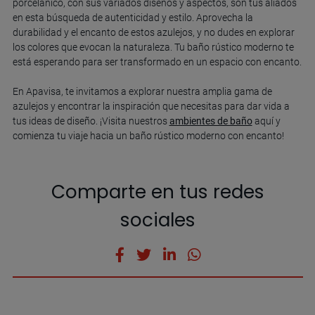
porcelánico, con sus variados diseños y aspectos, son tus aliados
en esta búsqueda de autenticidad y estilo. Aprovecha la
durabilidad y el encanto de estos azulejos, y no dudes en explorar
los colores que evocan la naturaleza. Tu baño rústico moderno te
está esperando para ser transformado en un espacio con encanto.
En Apavisa, te invitamos a explorar nuestra amplia gama de
azulejos y encontrar la inspiración que necesitas para dar vida a
tus ideas de diseño. ¡Visita nuestros
ambientes de baño
aquí y
comienza tu viaje hacia un baño rústico moderno con encanto!
Comparte en tus redes
sociales