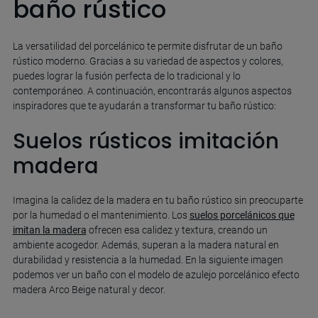
baño rústico
La versatilidad del porcelánico te permite disfrutar de un baño
rústico moderno. Gracias a su variedad de aspectos y colores,
puedes lograr la fusión perfecta de lo tradicional y lo
contemporáneo. A continuación, encontrarás algunos aspectos
inspiradores que te ayudarán a transformar tu baño rústico:
Suelos rústicos imitación
madera
Imagina la calidez de la madera en tu baño rústico sin preocuparte
por la humedad o el mantenimiento. Los
suelos porcelánicos que
imitan la madera
ofrecen esa calidez y textura, creando un
ambiente acogedor. Además, superan a la madera natural en
durabilidad y resistencia a la humedad. En la siguiente imagen
podemos ver un baño con el modelo de azulejo porcelánico efecto
madera Arco Beige natural y decor.