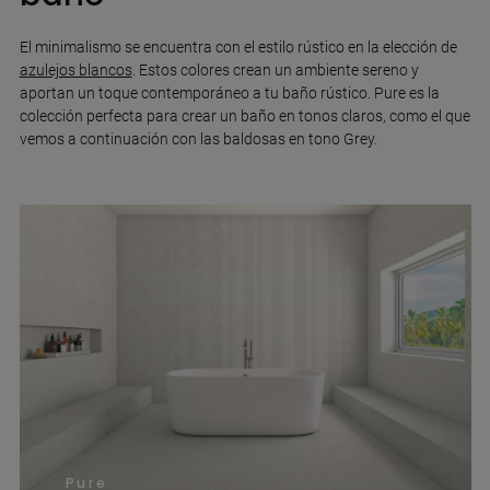
El minimalismo se encuentra con el estilo rústico en la elección de
azulejos blancos
. Estos colores crean un ambiente sereno y
aportan un toque contemporáneo a tu baño rústico. Pure es la
colección perfecta para crear un baño en tonos claros, como el que
vemos a continuación con las baldosas en tono Grey.
Pure