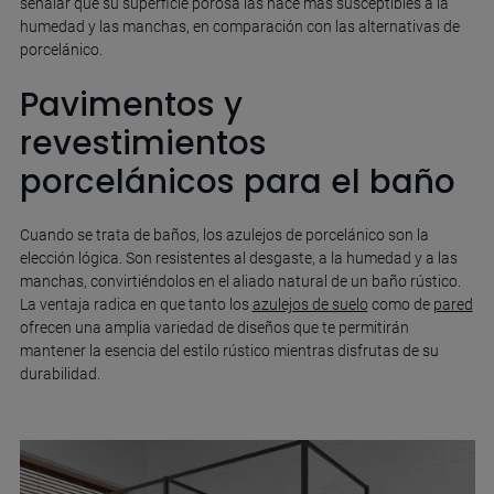
señalar que su superficie porosa las hace más susceptibles a la
humedad y las manchas, en comparación con las alternativas de
porcelánico.
Pavimentos y
revestimientos
porcelánicos para el baño
Cuando se trata de baños, los azulejos de porcelánico son la
elección lógica. Son resistentes al desgaste, a la humedad y a las
manchas, convirtiéndolos en el aliado natural de un baño rústico.
La ventaja radica en que tanto los
azulejos de suelo
como de
pared
ofrecen una amplia variedad de diseños que te permitirán
mantener la esencia del estilo rústico mientras disfrutas de su
durabilidad.