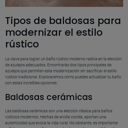
Tipos de baldosas para
modernizar el estilo
rústico
La clave para lograr un baño rústico moderno radica en la elección
de azulejos adecuados. Encontrarás dos tipos principales de
azulejos que permiten esta modernización sin sacrificar el estilo
rústico tradicional. Exploraremos cómo puedes actualizar tu baño
con estas increíbles opciones:
Baldosas cerámicas
Las baldosas cerámicas son una elección clásica para baños
rústicos modernos. Hechas de arcilla cocida, aportan una
autenticidad que evoca la vida rural. No obstante, es importante