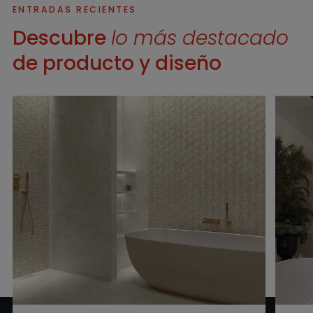
ENTRADAS RECIENTES
Descubre
lo más destacado
de producto y diseño