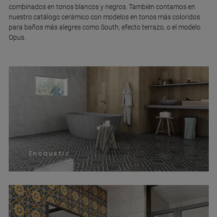
combinados en tonos blancos y negros. También contamos en
nuestro catálogo cerámico con modelos en tonos más coloridos
para baños más alegres como South, efecto terrazo, o el modelo
Opus.
Encaustic