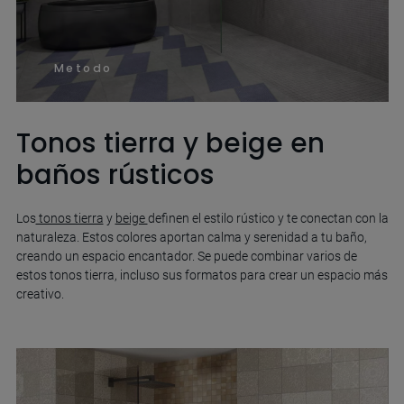
Metodo
Tonos tierra y beige en
baños rústicos
Los
tonos tierra
y
beige
definen el estilo rústico y te conectan con la
naturaleza. Estos colores aportan calma y serenidad a tu baño,
creando un espacio encantador. Se puede combinar varios de
estos tonos tierra, incluso sus formatos para crear un espacio más
creativo.