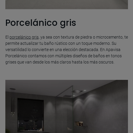
Porcelánico gris
El
porcelánico gris
, ya sea con textura de piedra o microcemento, te
permite actualizar tu baño rústico con un toque moderno. Su
versatilidad lo convierte en una elección destacada. En Apavisa
Porcelánico contamos con múltiples diseños de baños en tonos
grises que van desde los más claros hasta los más oscuros.