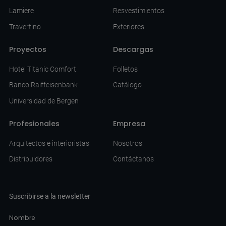
Lamiere
Resvestimientos
Travertino
Exteriores
Proyectos
Descargas
Hotel Titanic Comfort
Folletos
Banco Raiffeisenbank
Catálogo
Universidad de Bergen
Profesionales
Empresa
Arquitectos e interioristas
Nosotros
Distribuidores
Contáctanos
Suscribirse a la newsletter