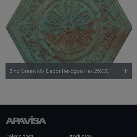
Zinc Green Mix Decor Hexagon Hex 25X30
Colecciones
Productos