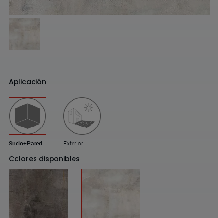
Aplicación
Suelo+Pared
Exterior
Colores disponibles