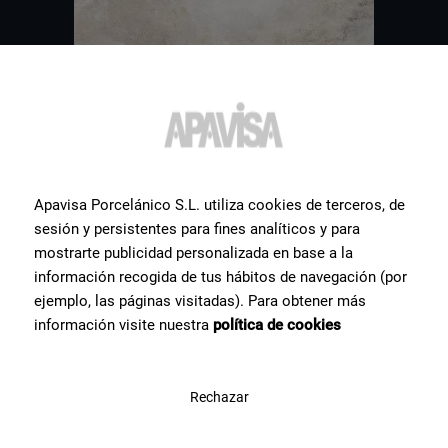
Apavisa Porcelánico S.L. utiliza cookies de terceros, de
sesión y persistentes para fines analíticos y para
mostrarte publicidad personalizada en base a la
información recogida de tus hábitos de navegación (por
ejemplo, las páginas visitadas). Para obtener más
información visite nuestra
política de cookies
Otros
azulejos
que pueden
interesarte
Rechazar