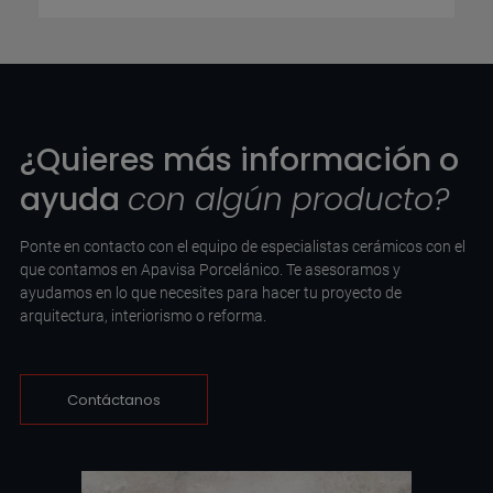
¿Quieres más información o
ayuda
con algún producto?
Ponte en contacto con el equipo de especialistas cerámicos con el
que contamos en Apavisa Porcelánico. Te asesoramos y
ayudamos en lo que necesites para hacer tu proyecto de
arquitectura, interiorismo o reforma.
Contáctanos