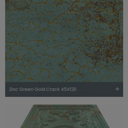
Zinc Green Gold Crack 45X120