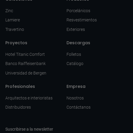
Zinc
Porcelánicos
Lamiere
Resvestimientos
Travertino
Exteriores
Proyectos
Descargas
Hotel Titanic Comfort
Folletos
Banco Raiffeisenbank
Catálogo
Universidad de Bergen
Profesionales
Empresa
Arquitectos e interioristas
Nosotros
Distribuidores
Contáctanos
Suscribirse a la newsletter