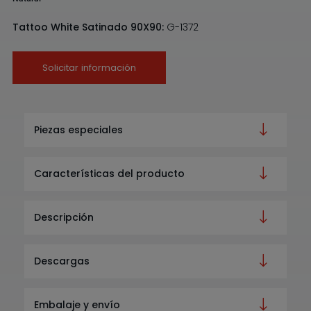
Tattoo White Satinado 90X90:
G-1372
Solicitar información
Piezas especiales
Características del producto
Descripción
Descargas
Embalaje y envío