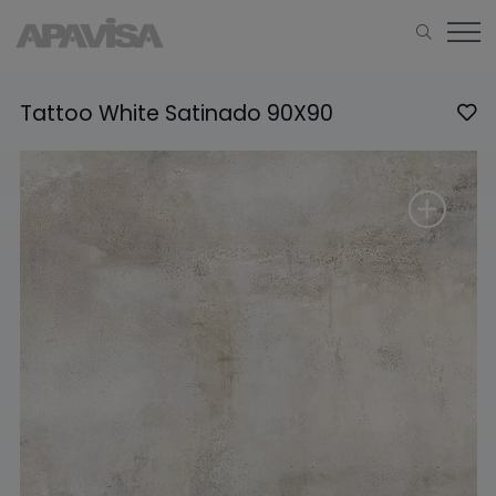
Tattoo White Satinado 90X90