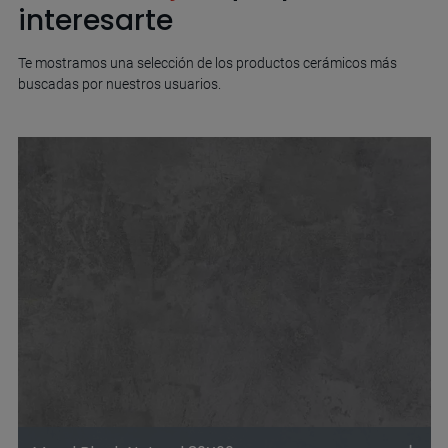
interesarte
Te mostramos una selección de los productos cerámicos más
buscadas por nuestros usuarios.