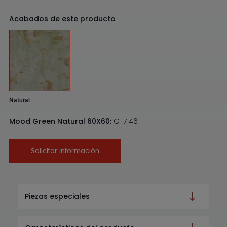
Acabados de este producto
Natural
Mood Green Natural 60X60:
G-7146
Solicitar información
Piezas especiales