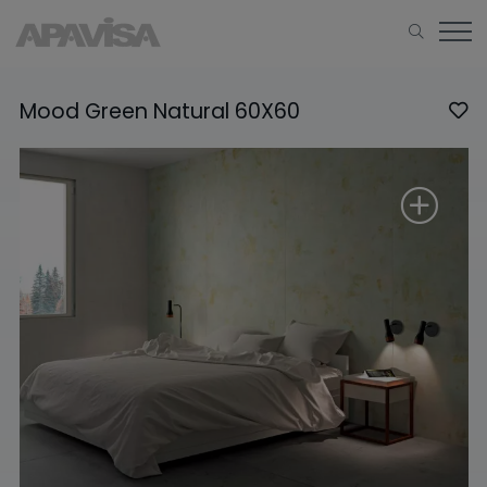
Mood Green Natural 60X60