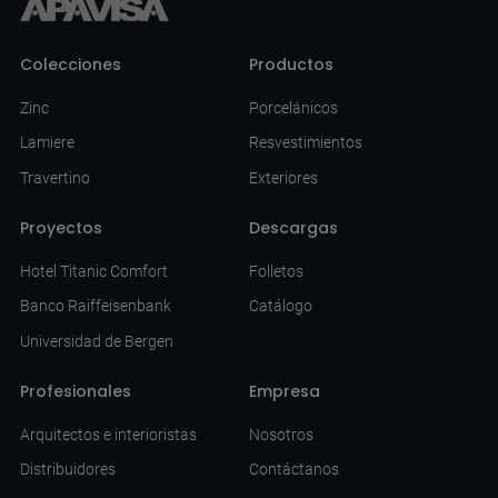
Colecciones
Productos
Zinc
Porcelánicos
Lamiere
Resvestimientos
Travertino
Exteriores
Proyectos
Descargas
Hotel Titanic Comfort
Folletos
Banco Raiffeisenbank
Catálogo
Universidad de Bergen
Profesionales
Empresa
Arquitectos e interioristas
Nosotros
Distribuidores
Contáctanos