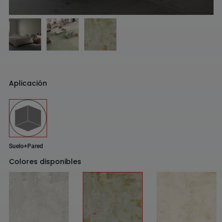
Aplicación
Suelo+Pared
Colores disponibles