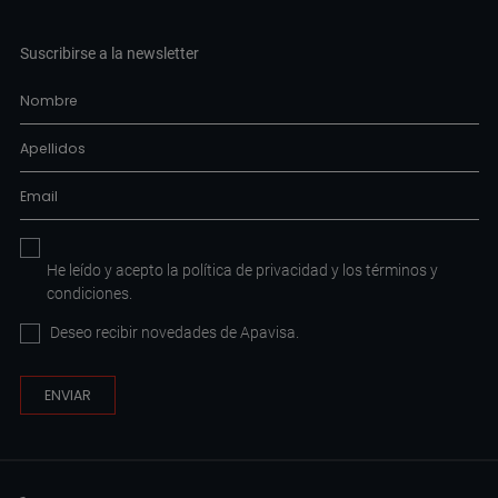
Suscribirse a la newsletter
He leído y acepto la
política de privacidad
y los
términos y
condiciones
.
Deseo recibir novedades de Apavisa.