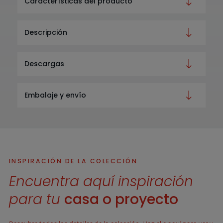
Características del producto
Descripción
Descargas
Embalaje y envío
INSPIRACIÓN DE LA COLECCIÓN
Encuentra aquí inspiración
para tu
casa o proyecto