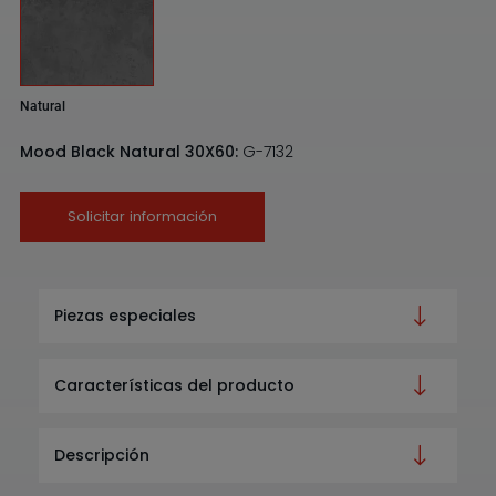
Natural
Mood Black Natural 30X60:
G-7132
Solicitar información
Piezas especiales
Características del producto
Descripción