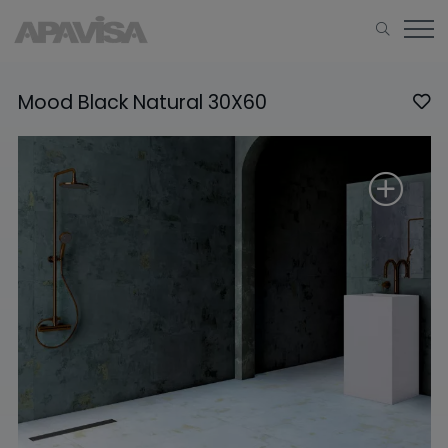
Mood Black Natural 30X60