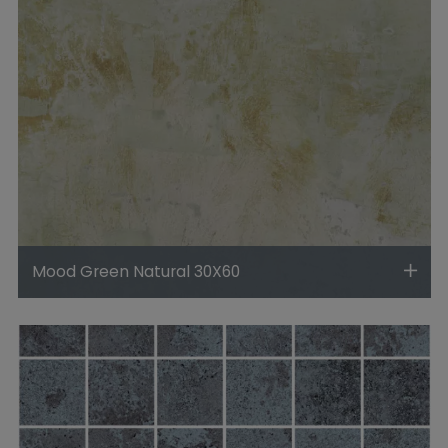
Mood Green Natural 30X60