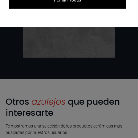
Otros
azulejos
que pueden
interesarte
Te mostramos una selección de los productos cerámicos más
buscadas por nuestros usuarios.