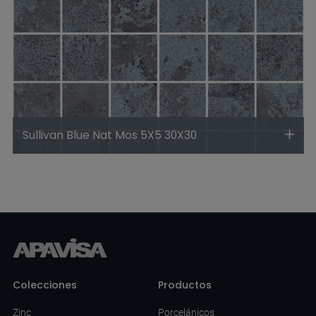
Sullivan Blue Nat Mos 5X5 30X30
Colecciones
Productos
Zinc
Porcelánicos