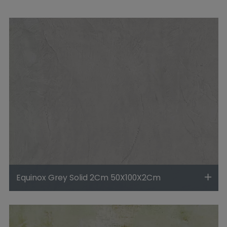
Equinox Grey Solid 2Cm 50X100X2Cm