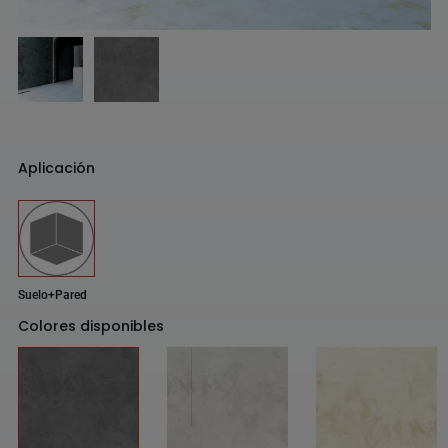
Aplicación
Suelo+Pared
Colores disponibles