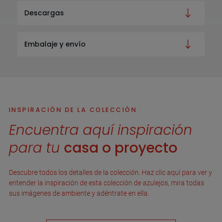
Descargas
Embalaje y envío
INSPIRACIÓN DE LA COLECCIÓN
Encuentra aquí inspiración
para tu
casa o proyecto
Descubre todos los detalles de la colección. Haz clic aquí para ver y
entender la inspiración de esta colección de azulejos, mira todas
sus imágenes de ambiente y adéntrate en ella.