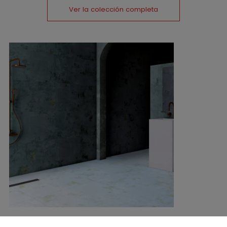
Ver la colección completa