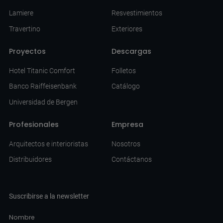
Lamiere
Resvestimientos
Travertino
Exteriores
Proyectos
Descargas
Hotel Titanic Comfort
Folletos
Banco Raiffeisenbank
Catálogo
Universidad de Bergen
Profesionales
Empresa
Arquitectos e interioristas
Nosotros
Distribuidores
Contáctanos
Suscribirse a la newsletter