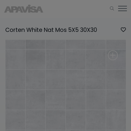
Corten White Nat Mos 5X5 30X30