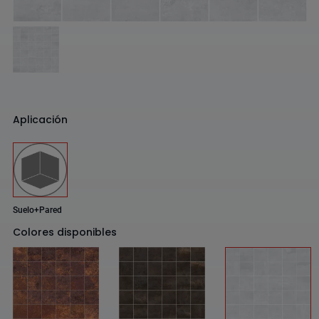
Aplicación
Suelo+Pared
Colores disponibles