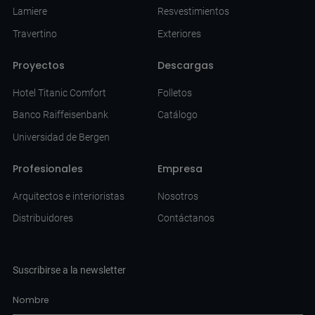
Lamiere
Resvestimientos
Travertino
Exteriores
Proyectos
Descargas
Hotel Titanic Comfort
Folletos
Banco Raiffeisenbank
Catálogo
Universidad de Bergen
Profesionales
Empresa
Arquitectos e interioristas
Nosotros
Distribuidores
Contáctanos
Suscribirse a la newsletter