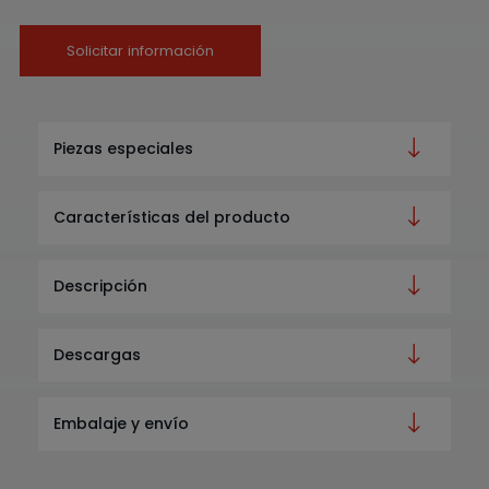
Solicitar información
Piezas especiales
Características del producto
Descripción
Descargas
Embalaje y envío