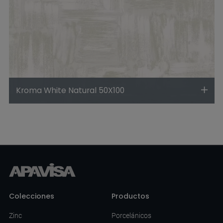
Kroma White Natural 50X100
Colecciones
Productos
Zinc
Porcelánicos