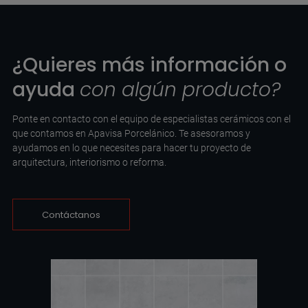
¿Quieres más información o
ayuda
con algún producto?
Ponte en contacto con el equipo de especialistas cerámicos con el
que contamos en Apavisa Porcelánico. Te asesoramos y
ayudamos en lo que necesites para hacer tu proyecto de
arquitectura, interiorismo o reforma.
Contáctanos