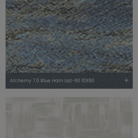
Alchemy 7.0 Blue Ham List-60 10X60