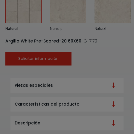
Natural
Nonslip
Natural
Argilla White Pre-Scored-20 60X60:
G-7170
Solicitar información
Piezas especiales
Características del producto
Descripción