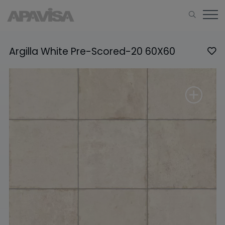
Argilla White Pre-Scored-20 60X60