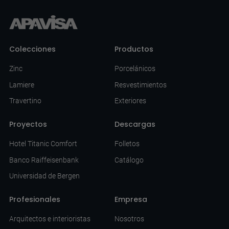
Colecciones
Productos
Zinc
Porcelánicos
Lamiere
Resvestimientos
Travertino
Exteriores
Proyectos
Descargas
Hotel Titanic Comfort
Folletos
Banco Raiffeisenbank
Catálogo
Universidad de Bergen
Profesionales
Empresa
Arquitectos e interioristas
Nosotros