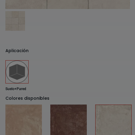
Aplicación
Suelo+Pared
Colores disponibles