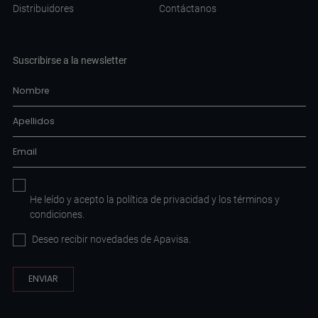
Distribuidores
Contáctanos
Suscribirse a la newsletter
He leído y acepto la
política de privacidad
y los
términos y
condiciones
.
Deseo recibir novedades de Apavisa.