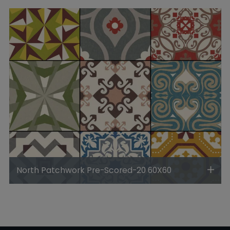
North Patchwork Pre-Scored-20 60X60