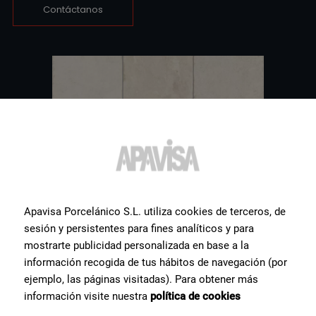
Contáctanos
Apavisa Porcelánico S.L. utiliza cookies de terceros, de
sesión y persistentes para fines analíticos y para
mostrarte publicidad personalizada en base a la
información recogida de tus hábitos de navegación (por
ejemplo, las páginas visitadas). Para obtener más
información visite nuestra
política de cookies