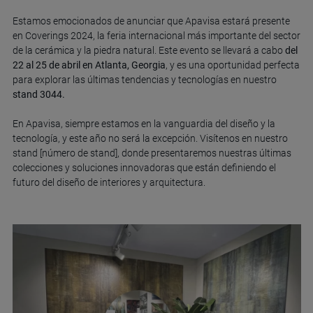
Estamos emocionados de anunciar que Apavisa estará presente
en Coverings 2024, la feria internacional más importante del sector
de la cerámica y la piedra natural. Este evento se llevará a cabo
del
22 al 25 de abril en Atlanta, Georgia
, y es una oportunidad perfecta
para explorar las últimas tendencias y tecnologías en nuestro
stand 3044.
En Apavisa, siempre estamos en la vanguardia del diseño y la
tecnología, y este año no será la excepción. Visítenos en nuestro
stand [número de stand], donde presentaremos nuestras últimas
colecciones y soluciones innovadoras que están definiendo el
futuro del diseño de interiores y arquitectura.