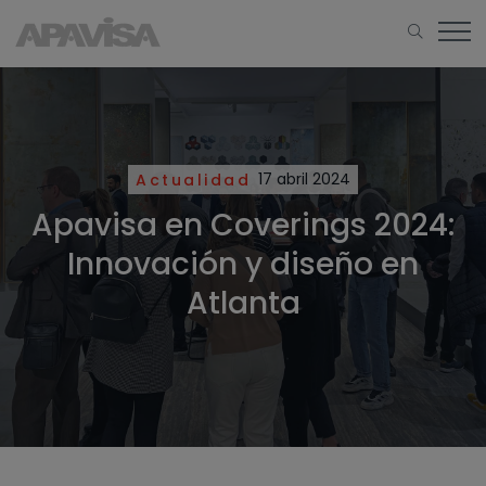
Actualidad
17 abril 2024
Apavisa en Coverings 2024:
Innovación y diseño en
Atlanta