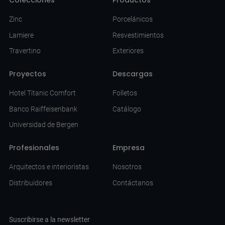
Zinc
Porcelánicos
Lamiere
Resvestimientos
Travertino
Exteriores
Proyectos
Descargas
Hotel Titanic Comfort
Folletos
Banco Raiffeisenbank
Catálogo
Universidad de Bergen
Profesionales
Empresa
Arquitectos e interioristas
Nosotros
Distribuidores
Contáctanos
Suscribirse a la newsletter