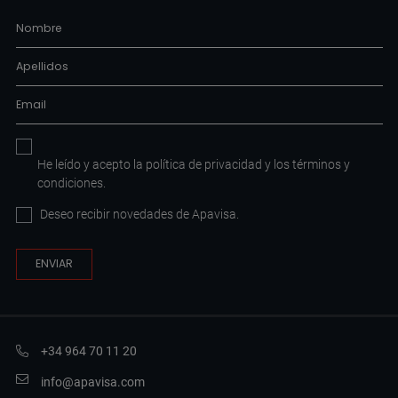
He leído y acepto la
política de privacidad
y los
términos y
condiciones
.
Deseo recibir novedades de Apavisa.
+34 964 70 11 20
info@apavisa.com