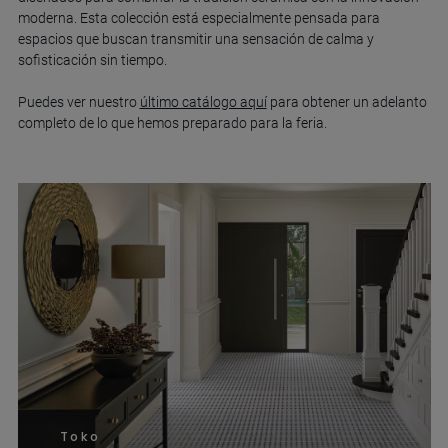
moderna. Esta colección está especialmente pensada para
espacios que buscan transmitir una sensación de calma y
sofisticación sin tiempo.
Puedes ver nuestro
último catálogo aquí
para obtener un adelanto
completo de lo que hemos preparado para la feria.
Toko