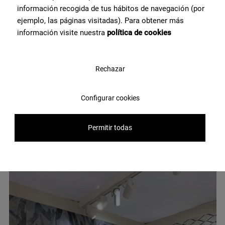
información recogida de tus hábitos de navegación (por
ejemplo, las páginas visitadas). Para obtener más
información visite nuestra
política de cookies
Rechazar
Configurar cookies
Permitir todas
Mirror