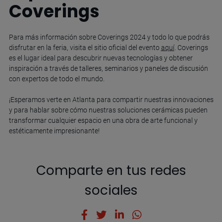
Coverings
Para más información sobre Coverings 2024 y todo lo que podrás
disfrutar en la feria, visita el sitio oficial del evento
aquí
. Coverings
es el lugar ideal para descubrir nuevas tecnologías y obtener
inspiración a través de talleres, seminarios y paneles de discusión
con expertos de todo el mundo.
¡Esperamos verte en Atlanta para compartir nuestras innovaciones
y para hablar sobre cómo nuestras soluciones cerámicas pueden
transformar cualquier espacio en una obra de arte funcional y
estéticamente impresionante!
Comparte en tus redes
sociales