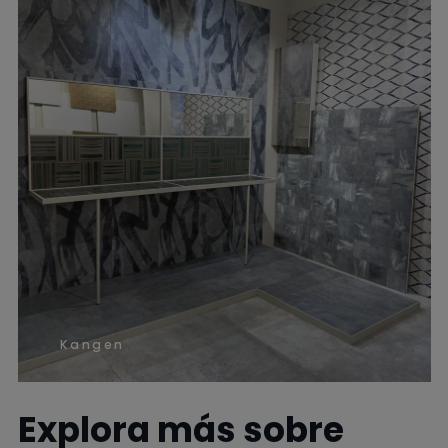
Kangen
Explora más sobre