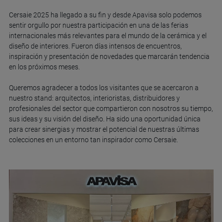
Cersaie 2025 ha llegado a su fin y desde Apavisa solo podemos
sentir orgullo por nuestra participación en una de las ferias
internacionales más relevantes para el mundo de la cerámica y el
diseño de interiores. Fueron días intensos de encuentros,
inspiración y presentación de novedades que marcarán tendencia
en los próximos meses.
Queremos agradecer a todos los visitantes que se acercaron a
nuestro stand: arquitectos, interioristas, distribuidores y
profesionales del sector que compartieron con nosotros su tiempo,
sus ideas y su visión del diseño. Ha sido una oportunidad única
para crear sinergias y mostrar el potencial de nuestras últimas
colecciones en un entorno tan inspirador como Cersaie.