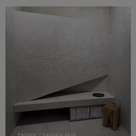
Perlino - Cersaie 2025