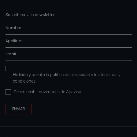
Suscribirse a la newsletter
He leído y acepto la
política de privacidad
y los
términos y
condiciones
.
Deseo recibir novedades de Apavisa.