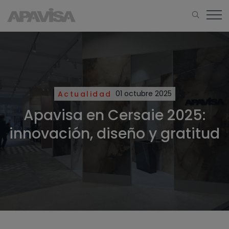
Actualidad
01 octubre 2025
Apavisa en Cersaie 2025:
innovación, diseño y gratitud