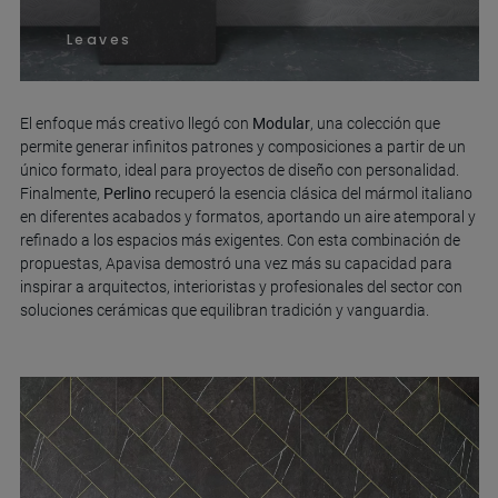
Leaves
El enfoque más creativo llegó con
Modular
, una colección que
permite generar infinitos patrones y composiciones a partir de un
único formato, ideal para proyectos de diseño con personalidad.
Finalmente,
Perlino
recuperó la esencia clásica del mármol italiano
en diferentes acabados y formatos, aportando un aire atemporal y
refinado a los espacios más exigentes. Con esta combinación de
propuestas, Apavisa demostró una vez más su capacidad para
inspirar a arquitectos, interioristas y profesionales del sector con
soluciones cerámicas que equilibran tradición y vanguardia.