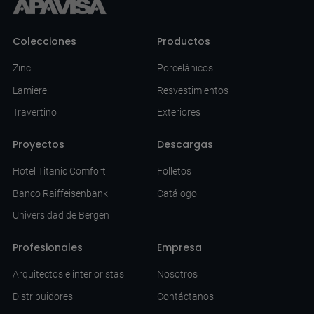
Colecciones
Productos
Zinc
Porcelánicos
Lamiere
Resvestimientos
Travertino
Exteriores
Proyectos
Descargas
Hotel Titanic Comfort
Folletos
Banco Raiffeisenbank
Catálogo
Universidad de Bergen
Profesionales
Empresa
Arquitectos e interioristas
Nosotros
Distribuidores
Contáctanos