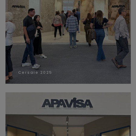
Cersaie 2025