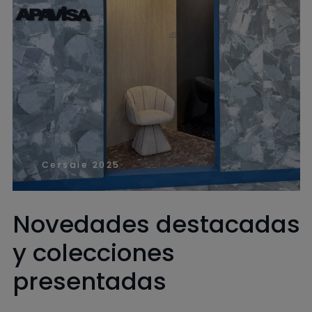
Cersaie 2025
Novedades destacadas
y colecciones
presentadas