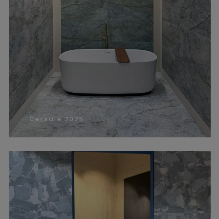
Cersaie 2025