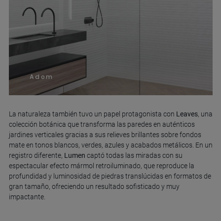
Adom
La naturaleza también tuvo un papel protagonista con
Leaves
, una
colección botánica que transforma las paredes en auténticos
jardines verticales gracias a sus relieves brillantes sobre fondos
mate en tonos blancos, verdes, azules y acabados metálicos. En un
registro diferente,
Lumen
captó todas las miradas con su
espectacular efecto mármol retroiluminado, que reproduce la
profundidad y luminosidad de piedras translúcidas en formatos de
gran tamaño, ofreciendo un resultado sofisticado y muy
impactante.