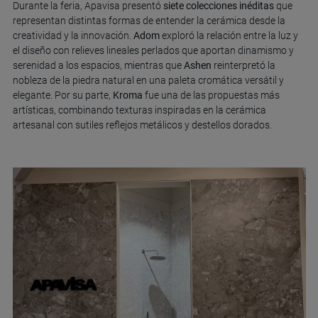
Durante la feria, Apavisa presentó
siete colecciones inéditas
que
representan distintas formas de entender la cerámica desde la
creatividad y la innovación.
Adom
exploró la relación entre la luz y
el diseño con relieves lineales perlados que aportan dinamismo y
serenidad a los espacios, mientras que
Ashen
reinterpretó la
nobleza de la piedra natural en una paleta cromática versátil y
elegante. Por su parte,
Kroma
fue una de las propuestas más
artísticas, combinando texturas inspiradas en la cerámica
artesanal con sutiles reflejos metálicos y destellos dorados.