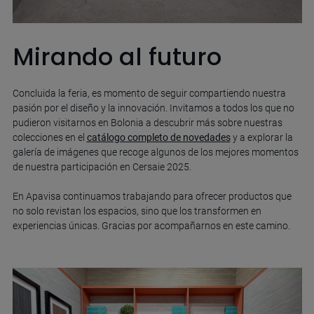
Mirando al futuro
Concluida la feria, es momento de seguir compartiendo nuestra
pasión por el diseño y la innovación. Invitamos a todos los que no
pudieron visitarnos en Bolonia a descubrir más sobre nuestras
colecciones en el
catálogo completo de novedades
y a explorar la
galería de imágenes que recoge algunos de los mejores momentos
de nuestra participación en Cersaie 2025.
En Apavisa continuamos trabajando para ofrecer productos que
no solo revistan los espacios, sino que los transformen en
experiencias únicas. Gracias por acompañarnos en este camino.