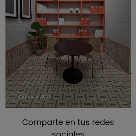
Cersaie 2025
Comparte en tus redes
sociales