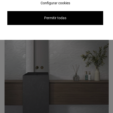
Configurar cookies
Permitir todas