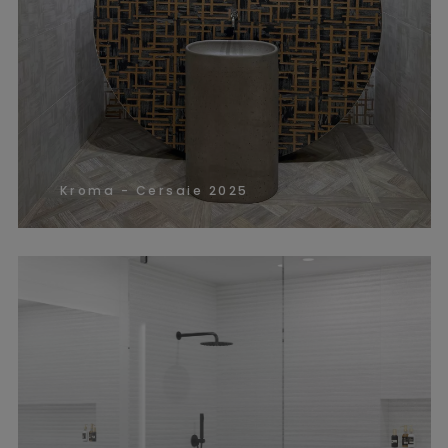
Kroma - Cersaie 2025