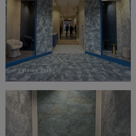
Cersaie 2025