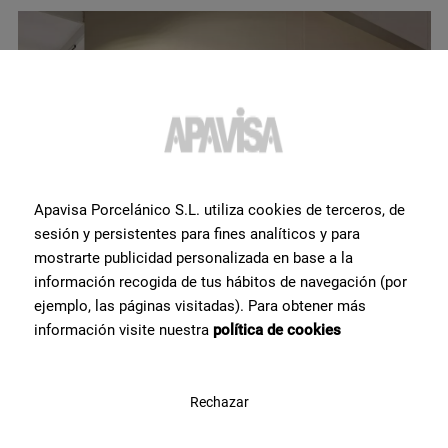
Apavisa Porcelánico S.L. utiliza cookies de terceros, de
sesión y persistentes para fines analíticos y para
mostrarte publicidad personalizada en base a la
información recogida de tus hábitos de navegación (por
ejemplo, las páginas visitadas). Para obtener más
información visite nuestra
política de cookies
Lumen - Cersaie 2025
Rechazar