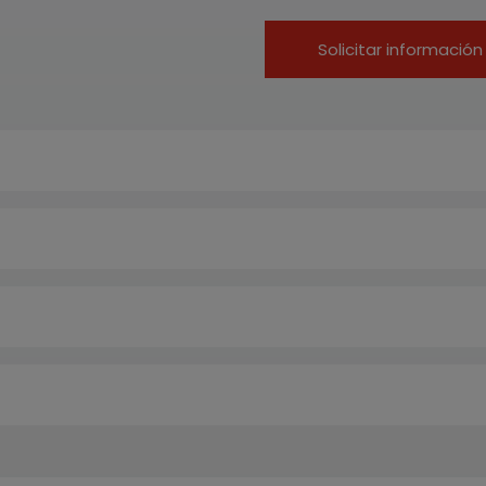
Solicitar información