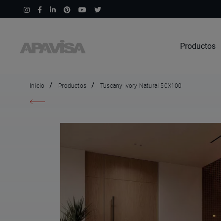
Productos
Inicio
Productos
Tuscany Ivory Natural 50X100