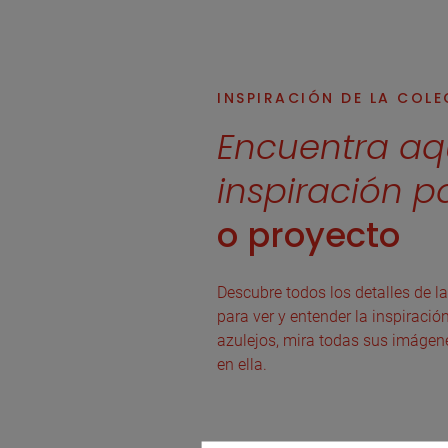
INSPIRACIÓN DE LA COL
Encuentra aq
inspiración p
o proyecto
Descubre todos los detalles de la
para ver y entender la inspiració
azulejos, mira todas sus imágen
en ella.