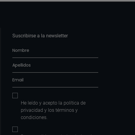
Suscribirse a la newsletter
He leído y acepto la
política de
privacidad
y los
términos y
condiciones
.