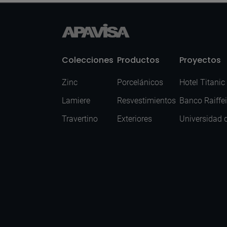
Colecciones
Productos
Proyectos
Zinc
Porcelánicos
Hotel Titanic
Lamiere
Resvestimientos
Banco Raiffe
Travertino
Exteriores
Universidad 