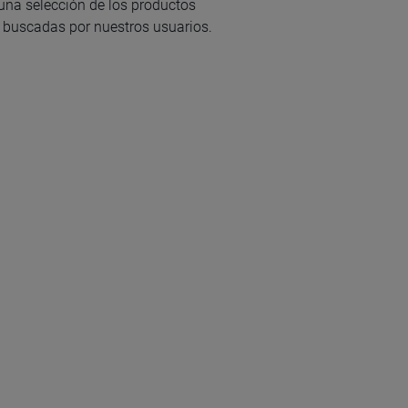
na selección de los productos
buscadas por nuestros usuarios.