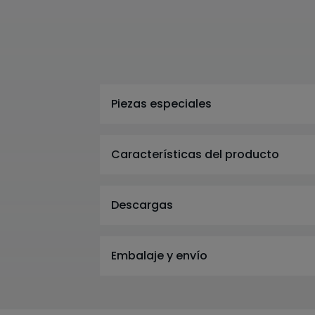
Piezas especiales
Características del producto
Descargas
Embalaje y envío