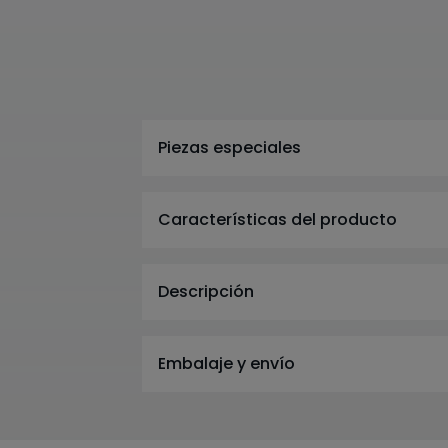
Piezas especiales
Características del producto
Descripción
Embalaje y envío