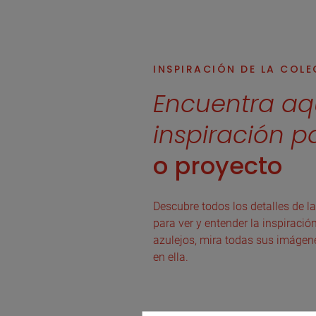
INSPIRACIÓN DE LA COL
Encuentra aq
inspiración p
o proyecto
Descubre todos los detalles de la
para ver y entender la inspiració
azulejos, mira todas sus imágen
en ella.