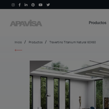
Productos
Inicio
Productos
Travertino Titanium Natural 60X60