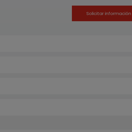
Solicitar información