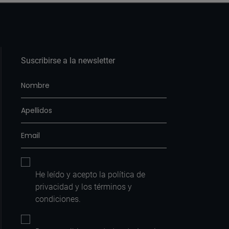
Suscribirse a la newsletter
He leído y acepto la
política de
privacidad
y los
términos y
condiciones
.