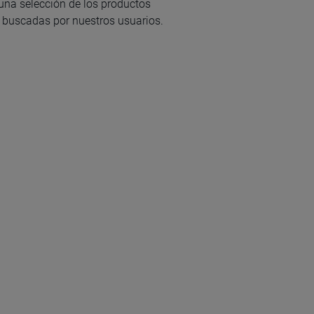
na selección de los productos
buscadas por nuestros usuarios.