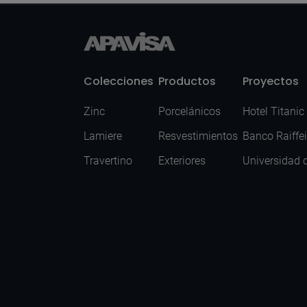
Colecciones
Productos
Proyectos
Zinc
Porcelánicos
Hotel Titanic
Lamiere
Resvestimientos
Banco Raiffe
Travertino
Exteriores
Universidad 