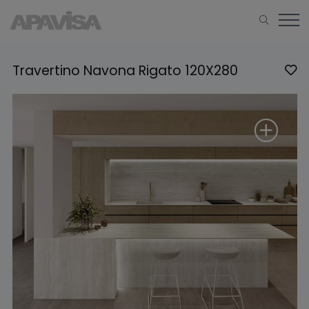
Travertino Navona Rigato 120X280