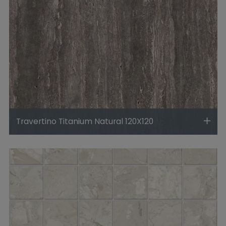
Travertino Titanium Natural 120X120