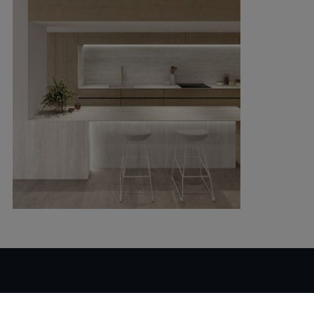
¿Quieres más información o