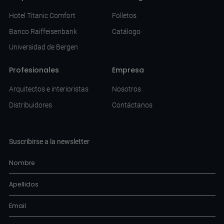
Hotel Titanic Comfort
Folletos
Banco Raiffeisenbank
Catálogo
Universidad de Bergen
Profesionales
Empresa
Arquitectos e interioristas
Nosotros
Distribuidores
Contáctanos
Suscribirse a la newsletter