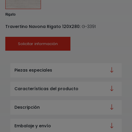
Rigato
Travertino Navona Rigato 120X280:
G-3391
Solicitar información
Piezas especiales
Características del producto
Descripción
Embalaje y envío