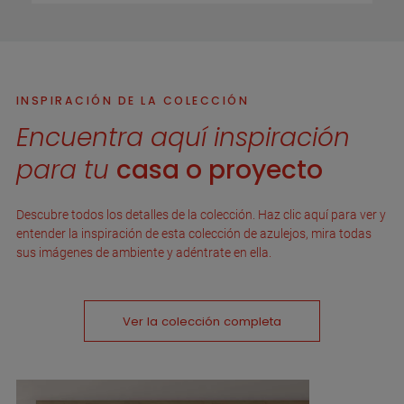
INSPIRACIÓN DE LA COLECCIÓN
Encuentra aquí inspiración
para tu
casa o proyecto
Descubre todos los detalles de la colección. Haz clic aquí para ver y
entender la inspiración de esta colección de azulejos, mira todas
sus imágenes de ambiente y adéntrate en ella.
Ver la colección completa