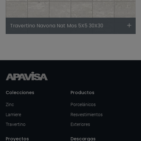
Travertino Navona Nat Mos 5X5 30X30
Colecciones
Productos
Zinc
Porcelánicos
Lamiere
Resvestimientos
Travertino
Exteriores
Proyectos
Descargas