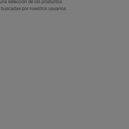
na selección de los productos
buscadas por nuestros usuarios.