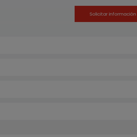
Solicitar información