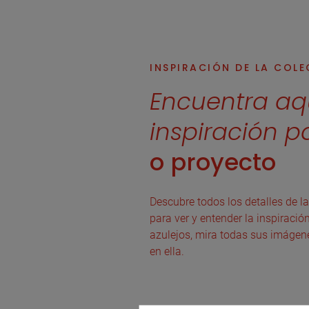
INSPIRACIÓN DE LA COL
Encuentra aq
inspiración p
o proyecto
Descubre todos los detalles de la
para ver y entender la inspiració
azulejos, mira todas sus imágen
en ella.