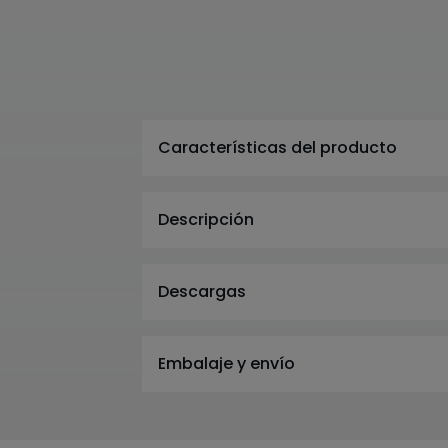
Características del producto
Descripción
Descargas
Embalaje y envío