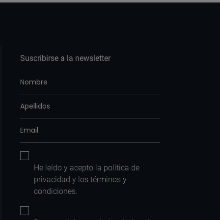
Suscribirse a la newsletter
He leído y acepto la
política de
privacidad
y los
términos y
condiciones
.