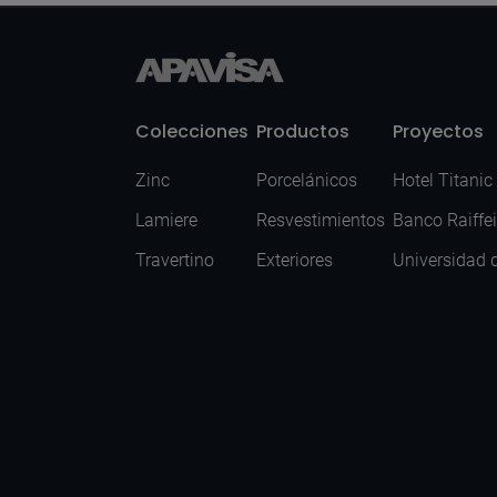
Colecciones
Productos
Proyectos
Zinc
Porcelánicos
Hotel Titanic
Lamiere
Resvestimientos
Banco Raiffe
Travertino
Exteriores
Universidad 