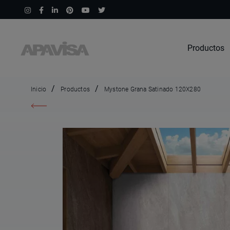
Productos
Inicio
Productos
Mystone Grana Satinado 120X280