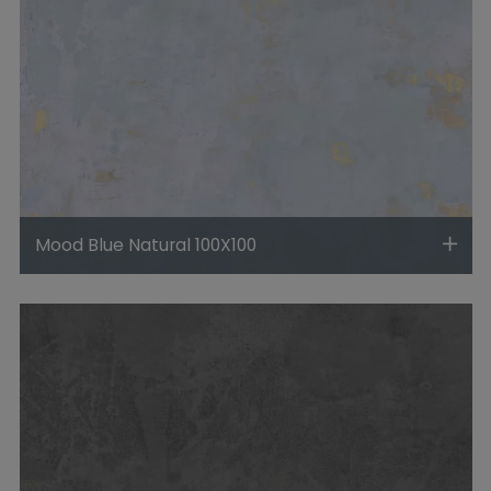
Mood Blue Natural 100X100