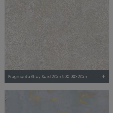
Fragmenta Grey Solid 2Cm 50X100X2Cm