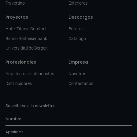
Travertino
Exteriores
Proyectos
Descargas
Hotel Titanic Comfort
Folletos
Banco Raiffeisenbank
Catálogo
Universidad de Bergen
Profesionales
Empresa
Arquitectos e interioristas
Nosotros
Distribuidores
Contáctanos
Suscribirse a la newsletter