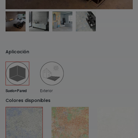
Aplicación
Suelo+Pared
Exterior
Colores disponibles