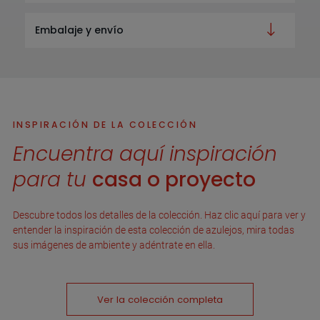
Embalaje y envío
INSPIRACIÓN DE LA COLECCIÓN
Encuentra aquí inspiración
para tu
casa o proyecto
Descubre todos los detalles de la colección. Haz clic aquí para ver y
entender la inspiración de esta colección de azulejos, mira todas
sus imágenes de ambiente y adéntrate en ella.
Ver la colección completa