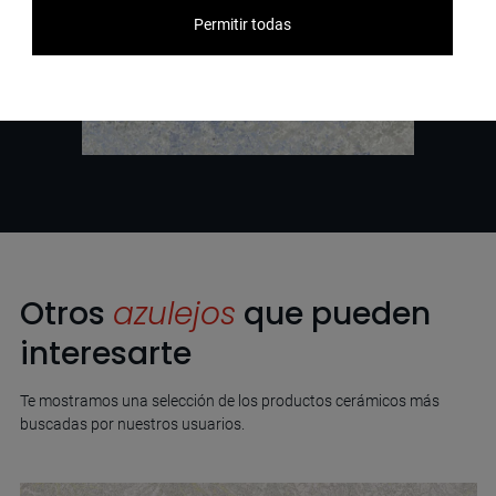
Permitir todas
Otros
azulejos
que pueden
interesarte
Te mostramos una selección de los productos cerámicos más
buscadas por nuestros usuarios.