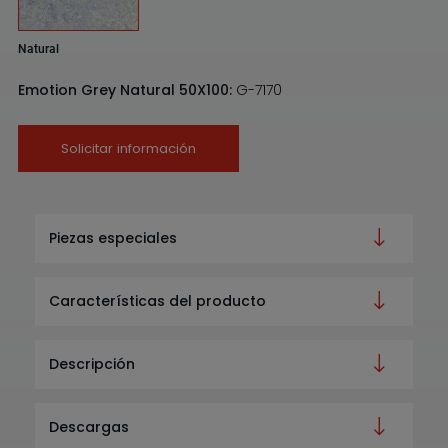
Natural
Emotion Grey Natural 50X100:
G-7170
Solicitar información
Piezas especiales
Características del producto
Descripción
Descargas