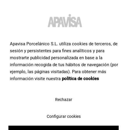
Apavisa Porcelánico S.L. utiliza cookies de terceros, de
sesión y persistentes para fines analíticos y para
mostrarte publicidad personalizada en base a la
información recogida de tus hábitos de navegación (por
ejemplo, las páginas visitadas). Para obtener más
información visite nuestra
política de cookies
Rechazar
Configurar cookies