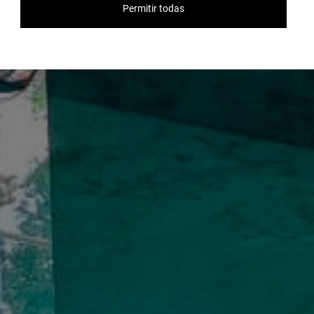
Permitir todas