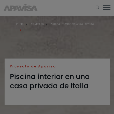
Inicio
Proyectos
Piscina interior en Casa Privada
Proyecto de Apavisa
Piscina interior en una
casa privada de Italia