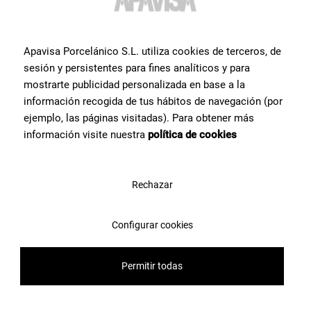
Apavisa Porcelánico S.L. utiliza cookies de terceros, de
sesión y persistentes para fines analíticos y para
mostrarte publicidad personalizada en base a la
información recogida de tus hábitos de navegación (por
ejemplo, las páginas visitadas). Para obtener más
información visite nuestra
política de cookies
Rechazar
Configurar cookies
Permitir todas