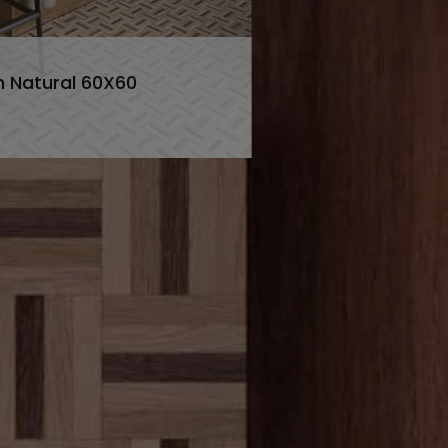
 Natural 60X60