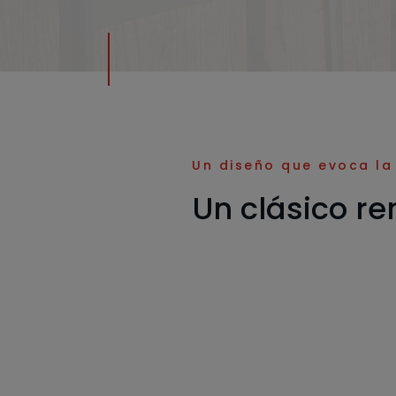
Un diseño que evoca la
Un clásico r