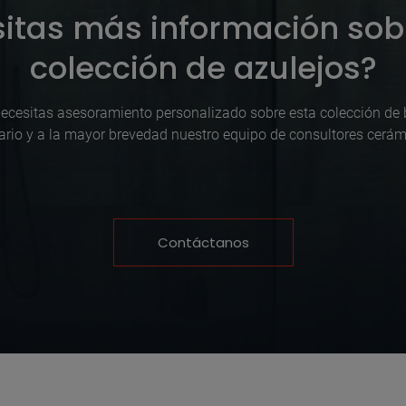
itas más información sob
colección de azulejos?
necesitas asesoramiento personalizado sobre esta colección de b
ario y a la mayor brevedad nuestro equipo de consultores cerám
Contáctanos