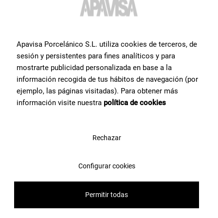
Apavisa Porcelánico S.L. utiliza cookies de terceros, de
sesión y persistentes para fines analíticos y para
mostrarte publicidad personalizada en base a la
información recogida de tus hábitos de navegación (por
ejemplo, las páginas visitadas). Para obtener más
información visite nuestra
política de cookies
Rechazar
Configurar cookies
Permitir todas