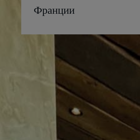
Франции