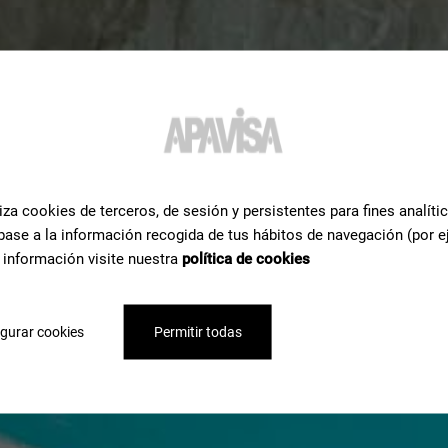
iza cookies de terceros, de sesión y persistentes para fines analíti
base a la información recogida de tus hábitos de navegación (por e
 información visite nuestra
política de cookies
gurar cookies
Permitir todas