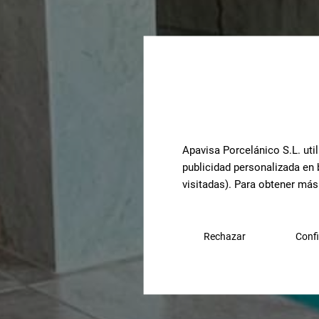
Apavisa Porcelánico S.L. util
publicidad personalizada en 
visitadas). Para obtener más
Rechazar
Confi