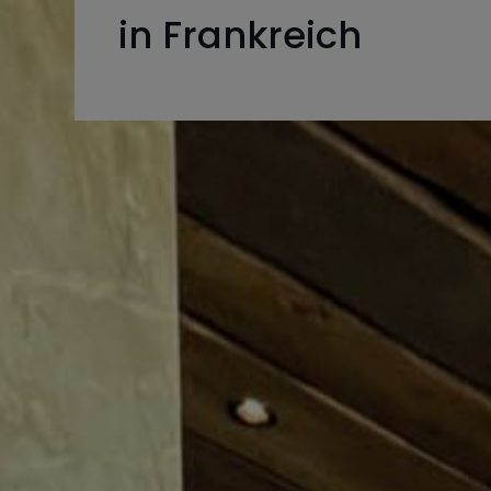
in Frankreich